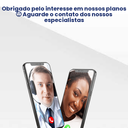
Obrigado pelo interesse em nossos planos
🙂 Aguarde o contato dos nossos
especialistas