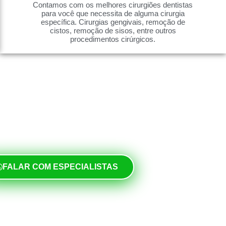
Contamos com os melhores cirurgiões dentistas
para você que necessita de alguma cirurgia
específica. Cirurgias gengivais, remoção de
cistos, remoção de sisos, entre outros
procedimentos cirúrgicos.
FALAR COM ESPECIALISTAS