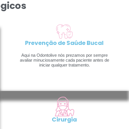
gicos
Prevenção de Saúde Bucal
Aqui na Odontolive nós prezamos por sempre
avaliar minuciosamente cada paciente antes de
iniciar qualquer tratamento.
Cirurgia