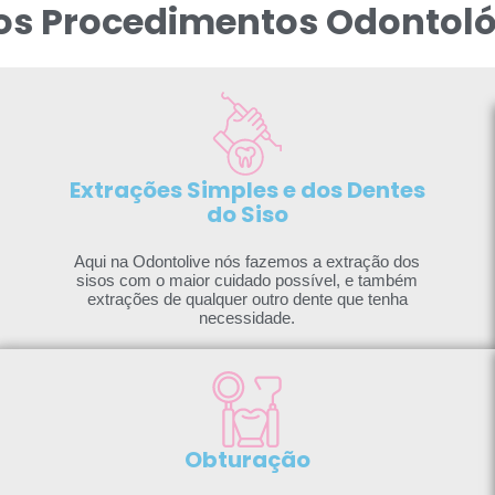
os Procedimentos Odontoló
Extrações Simples e dos Dentes
do Siso
Aqui na Odontolive nós fazemos a extração dos
sisos com o maior cuidado possível, e também
extrações de qualquer outro dente que tenha
necessidade.
Obturação