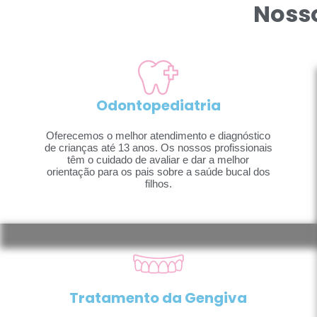
Noss
Odontopediatria
Oferecemos o melhor atendimento e diagnóstico
de crianças até 13 anos. Os nossos profissionais
têm o cuidado de avaliar e dar a melhor
orientação para os pais sobre a saúde bucal dos
filhos.
Tratamento da Gengiva