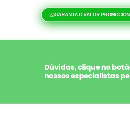
GARANTA O VALOR PROMOCIO
Dúvidas, clique no botã
nossos especialistas pe