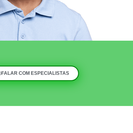
FALAR COM ESPECIALISTAS