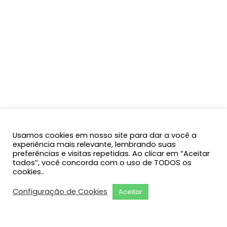
Usamos cookies em nosso site para dar a você a
experiência mais relevante, lembrando suas
preferências e visitas repetidas. Ao clicar em “Aceitar
todos”, você concorda com o uso de TODOS os
cookies..
Configuração de Cookies
Aceitar