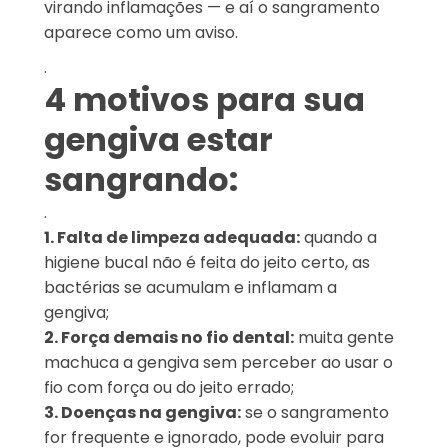
virando inflamações — e aí o sangramento
aparece como um aviso.
.
4 motivos para sua
gengiva estar
sangrando:
.
1. Falta de limpeza adequada:
quando a
higiene bucal não é feita do jeito certo, as
bactérias se acumulam e inflamam a
gengiva;
2. Força demais no fio dental:
muita gente
machuca a gengiva sem perceber ao usar o
fio com força ou do jeito errado;
3. Doenças na gengiva:
se o sangramento
for frequente e ignorado, pode evoluir para