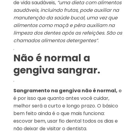
de vida saudáveis,
“u
ma dieta com alimentos
saudáveis, incluindo frutas, pode auxiliar na
manutenção da saúde bucal, uma vez que
alimentos como maçã e pêra auxiliam na
limpeza dos dentes após as refeições. São os
chamados alimentos detergentes”
.
.
Não é normal a
gengiva sangrar.
.
Sangramento na gengiva não é normal,
e
é por isso que quanto antes você cuidar,
melhor será a curto e longo prazo. O básico
bem feito ainda é o que mais funciona:
escovar bem, usar fio dental todos os dias e
não deixar de visitar o dentista.