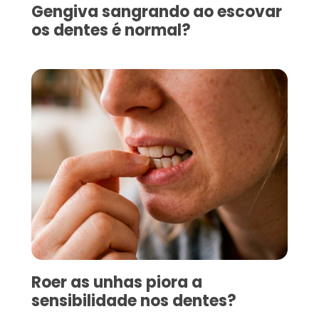
Gengiva sangrando ao escovar
os dentes é normal?
Roer as unhas piora a
sensibilidade nos dentes?