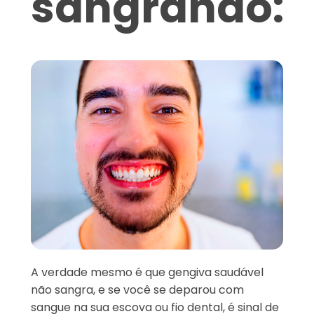
sangrando:
A verdade mesmo é que gengiva saudável
não sangra, e se você se deparou com
sangue na sua escova ou fio dental, é sinal de