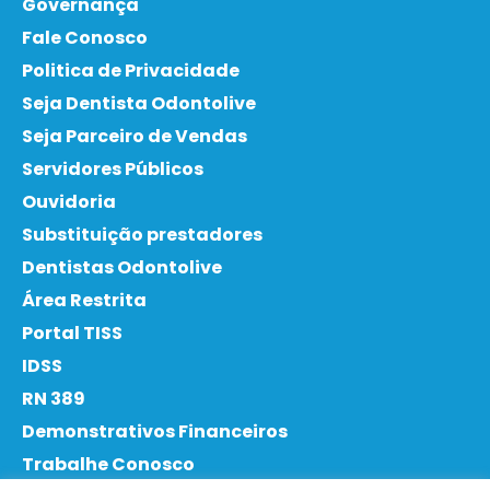
Governança
Fale Conosco
Politica de Privacidade
Seja Dentista Odontolive
Seja Parceiro de Vendas
Servidores Públicos
Ouvidoria
Substituição prestadores
Dentistas Odontolive
Área Restrita
Portal TISS
IDSS
RN 389
Demonstrativos Financeiros
Trabalhe Conosco