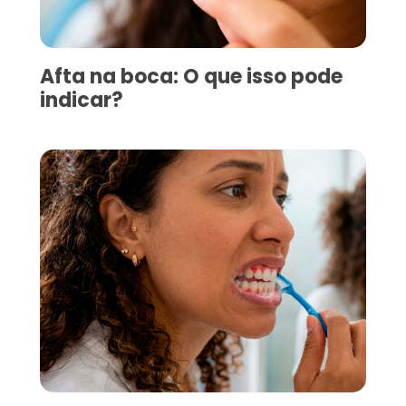
Afta na boca: O que isso pode
indicar?