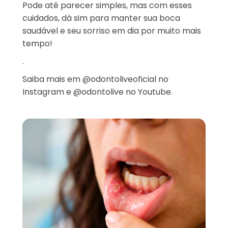
Pode até parecer simples, mas com esses
cuidados, dá sim para manter sua boca
saudável e seu sorriso em dia por muito mais
tempo!
.
Saiba mais em @odontoliveoficial no
Instagram
e @odontolive no Youtube.