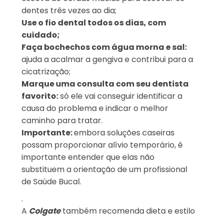
dentes três vezes ao dia;
Use o fio dental todos os dias, com
cuidado;
Faça bochechos com água morna e sal:
ajuda a acalmar a gengiva e contribui para a
cicatrização;
Marque uma consulta com seu dentista
favorito:
só ele vai conseguir identificar a
causa do problema e indicar o melhor
caminho para tratar.
Importante:
embora soluções caseiras
possam proporcionar alívio temporário, é
importante entender que elas não
substituem a orientação de um profissional
de Saúde Bucal.
.
A
Colgate
também recomenda dieta e estilo