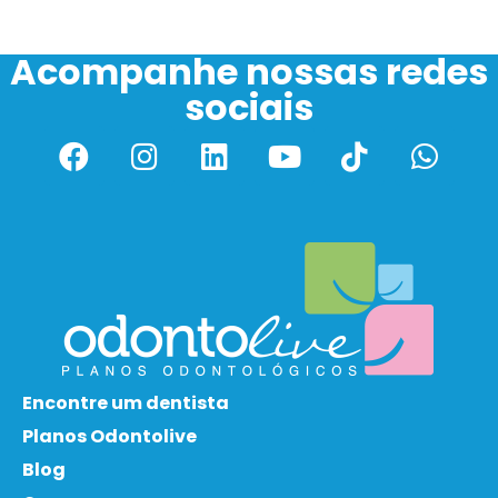
Acompanhe nossas redes
sociais
Encontre um dentista
Planos Odontolive
Blog