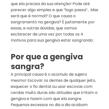
que ela precisa da sua atenção! Pode até
parecer algo simples e que “logo passa”… Mas
será que é normal? O que causa o
sangramento na gengiva? É justamente por
essas, e outras dúvidas, que vamos
esclarecer de uma vez por todas os 4
motivos para sua gengiva estar sangrando:
.
Por que a gengiva
sangra?
A principal causa é o acúmulo de sujeira
mesmo! Escovar os dentes de qualquer jeito,
esquecer o fio dental ou usar escovas com
cerdas muito duras são atitudes que irritam a
gengiva e fazem com que ela sangre.
Pequenos excessos no dia a dia acabam