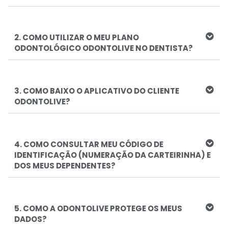
2. COMO UTILIZAR O MEU PLANO
ODONTOLÓGICO ODONTOLIVE NO DENTISTA?
3. COMO BAIXO O APLICATIVO DO CLIENTE
ODONTOLIVE?
4. COMO CONSULTAR MEU CÓDIGO DE
IDENTIFICAÇÃO (NUMERAÇÃO DA CARTEIRINHA) E
DOS MEUS DEPENDENTES?
5. COMO A ODONTOLIVE PROTEGE OS MEUS
DADOS?