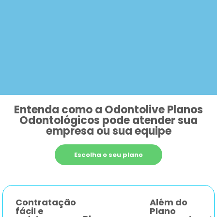
Entenda como a Odontolive Planos
Odontológicos pode atender sua
empresa ou sua equipe
Escolha o seu plano
Contratação
Além do
fácil e
Plano