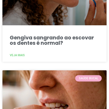
Gengiva sangrando ao escovar
os dentes é normal?
VEJA MAIS
SAÚDE BUCAL