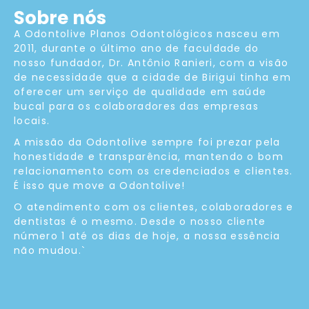
Sobre nós
A Odontolive Planos Odontológicos nasceu em
2011, durante o último ano de faculdade do
nosso fundador, Dr. Antônio Ranieri, com a visão
de necessidade que a cidade de Birigui tinha em
oferecer um serviço de qualidade em saúde
bucal para os colaboradores das empresas
locais.
A missão da Odontolive sempre foi prezar pela
honestidade e transparência, mantendo o bom
relacionamento com os credenciados e clientes.
É isso que move a Odontolive!
O atendimento com os clientes, colaboradores e
dentistas é o mesmo. Desde o nosso cliente
número 1 até os dias de hoje, a nossa essência
não mudou.`