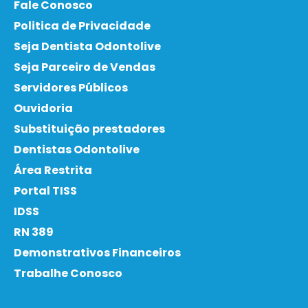
Fale Conosco
Politica de Privacidade
Seja Dentista Odontolive
Seja Parceiro de Vendas
Servidores Públicos
Ouvidoria
Substituição prestadores
Dentistas Odontolive
Área Restrita
Portal TISS
IDSS
RN 389
Demonstrativos Financeiros
Trabalhe Conosco