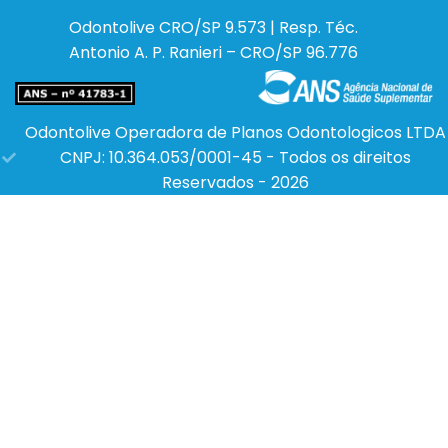
Odontolive
CRO/SP 9.573 | Resp. Téc.
Antonio A. P. Ranieri – CRO/SP 96.776
Odontolive Operadora de Planos Odontologicos LTDA
CNPJ: 10.364.053/0001-45 - Todos os direitos
Reservados - 2026