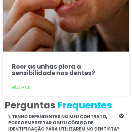
Roer as unhas piora a
sensibilidade nos dentes?
VEJA MAIS
Perguntas
Frequentes
1. TENHO DEPENDENTES NO MEU CONTRATO,
POSSO EMPRESTAR O MEU CÓDIGO DE
IDENTIFICAÇÃO PARA UTILIZAREM NO DENTISTA?