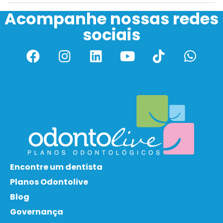
Acompanhe nossas redes
sociais
Encontre um dentista
Planos Odontolive
Blog
Governança