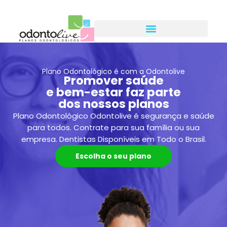
Plano Odontológico é com a Odontolive
Promover saúde
e bem-estar faz parte
dos nossos planos
Plano Odontológico Odontolive é segurança e saúde
para todos. Contrate para sua família ou sua
empresa. Dentistas Disponíveis em Todo o Brasil.
Escolha o seu plano