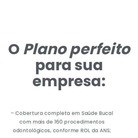
O
Plano perfeito
para sua
empresa:
– Cobertura completa em Saúde Bucal
com mais de 160 procedimentos
odontológicos, conforme ROL da ANS;