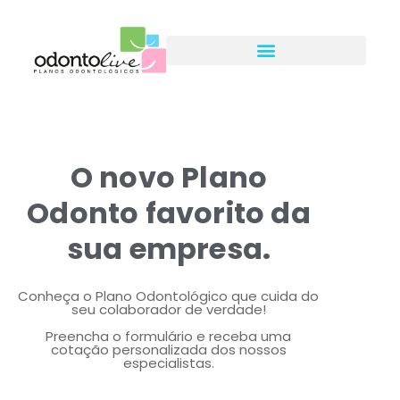
O novo Plano
Odonto favorito da
sua empresa.
Conheça o Plano Odontológico que cuida do
seu colaborador de verdade!
Preencha o formulário e receba uma
cotação personalizada dos nossos
especialistas.