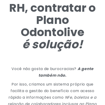
RH, contratar o
Plano
Odontolive
é solução!
Você não gosta de burocracias?
A gente
também não.
Por isso, criamos um sistema próprio que
facilita a gestão do benefício com acesso
rápido a informações como
NFe, boletos e a
relação de colaboradores inclusos no Plano.