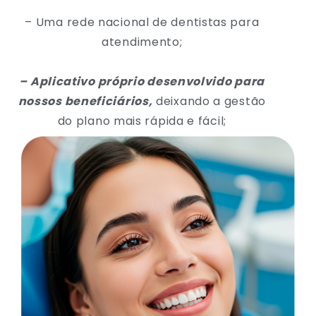
– Uma rede nacional de dentistas para
atendimento;
– Aplicativo próprio desenvolvido para
nossos beneficiários,
deixando a gestão
do plano mais rápida e fácil;