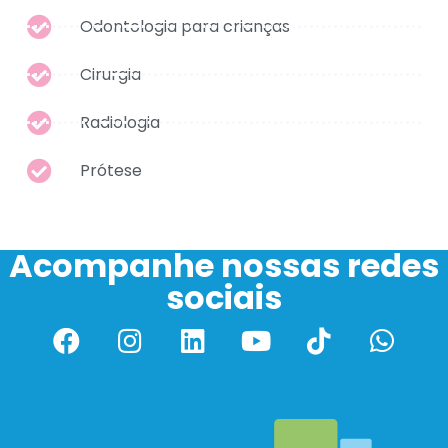
Odontologia para crianças
Cirurgia
Radiologia
Prótese
Acompanhe nossas redes
sociais