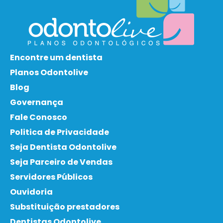
Encontre um dentista
Planos Odontolive
Blog
Governança
Fale Conosco
Politica de Privacidade
Seja Dentista Odontolive
Seja Parceiro de Vendas
Servidores Públicos
Ouvidoria
Substituição prestadores
Dentistas Odontolive