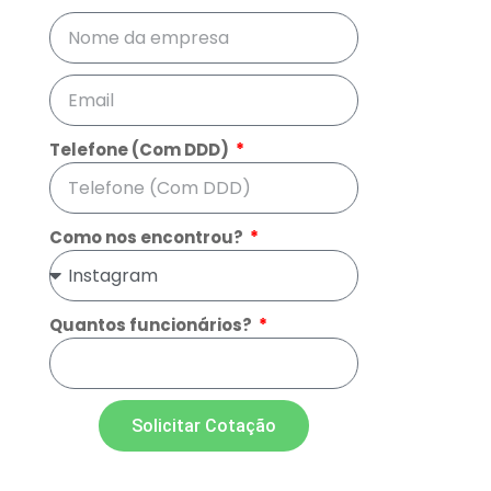
Telefone (Com DDD)
Como nos encontrou?
Quantos funcionários?
Solicitar Cotação