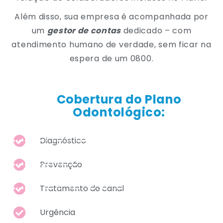
Além disso, sua empresa é acompanhada por
um
gestor de contas
dedicado – com
atendimento humano de verdade, sem ficar na
espera de um 0800.
Cobertura do Plano
Odontológico:
Diagnóstico
Prevenção
Tratamento de canal
Urgência