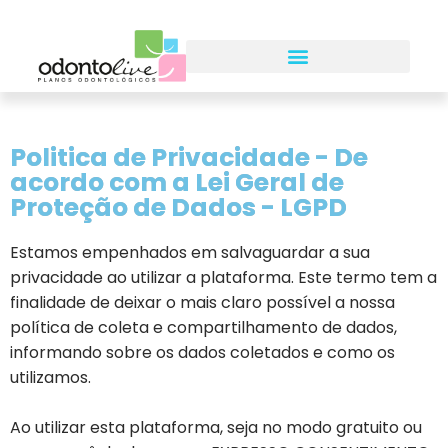
Politica de Privacidade - De
acordo com a Lei Geral de
Proteção de Dados - LGPD
Estamos empenhados em salvaguardar a sua
privacidade ao utilizar a plataforma. Este termo tem a
finalidade de deixar o mais claro possível a nossa
política de coleta e compartilhamento de dados,
informando sobre os dados coletados e como os
utilizamos.
Ao utilizar esta plataforma, seja no modo gratuito ou