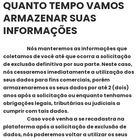
QUANTO TEMPO VAMOS
ARMAZENAR SUAS
INFORMAÇÕES
Nós manteremos as informações que
coletamos de você até que ocorra a solicitação
de exclusão definitiva por sua parte. Neste caso,
nós cessaremos imediatamente a utilização dos
seus dados para fins comerciais, porém
armazenaremos os seus dados por até 2 (dois)
anos após a solicitação ou enquanto tenhamos
obrigações legais, tributárias ou judiciais a
cumprir com tais dados.
Caso você venha a se recadastra na
plataforma após a solicitação de exclusão de
dados, nós poderemos voltar a utilizar os seus