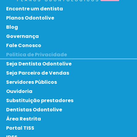
Encontre um dentista
Planos Odontolive
Blog
Governança
Fale Conosco
Politica de Privacidade
Seja Dentista Odontolive
Seja Parceiro de Vendas
Servidores Públicos
Ouvidoria
Substituição prestadores
Dentistas Odontolive
Área Restrita
Portal TISS