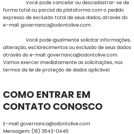
Você pode cancelar ou descadastrar-se de
forma total ou parcial da plataforma com o pedido
expresso de exclusão total de seus dados,
através do
e-mail:
governanca@odontolive.com
.
Você pode igualmente solicitar informações,
alteração, esclarecimentos ou exclusão de seus dados
através do e-mail:
governanca@odontolive.com
.
Vamos exercer imediatamente as solicitações, nos
termos da lei de proteção de dados aplicável.
COMO ENTRAR EM
CONTATO CONOSCO
E-mail:
governanca@odontolive.com
Mensagem: (18) 3643-0446