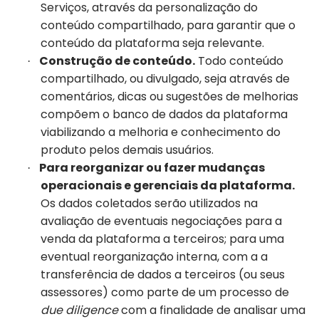
Serviços, através da personalização do
conteúdo compartilhado, para garantir que o
conteúdo da plataforma seja relevante.
Construção de conteúdo.
Todo conteúdo
·
compartilhado, ou divulgado, seja através de
comentários, dicas ou sugestões de melhorias
compõem o banco de dados da plataforma
viabilizando a melhoria e conhecimento do
produto pelos demais usuários.
Para reorganizar ou fazer mudanças
·
operacionais e gerenciais da plataforma.
Os dados coletados serão utilizados na
avaliação de eventuais negociações para a
venda da plataforma a terceiros; para uma
eventual reorganização interna, com a a
transferência de dados a terceiros (ou seus
assessores) como parte de um processo de
due diligence
com a finalidade de analisar uma