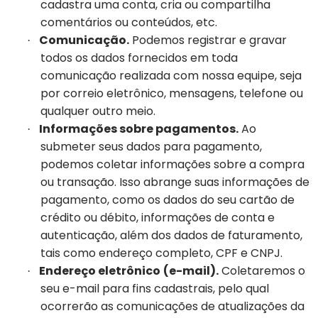
cadastra uma conta, cria ou compartilha
comentários ou conteúdos, etc.
Comunicação.
Podemos registrar e gravar
·
todos os dados fornecidos em toda
comunicação realizada com nossa equipe, seja
por correio eletrônico, mensagens, telefone ou
qualquer outro meio.
Informações sobre pagamentos.
Ao
·
submeter seus dados para pagamento,
podemos coletar informações sobre a compra
ou transação. Isso abrange suas informações de
pagamento, como os dados do seu cartão de
crédito ou débito, informações de conta e
autenticação, além dos dados de faturamento,
tais como endereço completo, CPF e CNPJ.
Endereço eletrônico
(e-mail).
Coletaremos o
·
seu e-mail para fins cadastrais, pelo qual
ocorrerão as comunicações de atualizações da