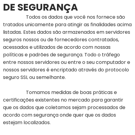
DE SEGURANÇA
Todos os dados que você nos fornece são
tratados unicamente para atingir as finalidades acima
listadas. Estes dados são armazenados em servidores
seguros nossos ou de fornecedores contratados,
acessados e utilizados de acordo com nossas
políticas e padrões de segurança. Todo o tráfego
entre nossos servidores ou entre o seu computador e
nossos servidores é encriptado através do protocolo
seguro SSL ou semelhante.
Tomamos medidas de boas práticas e
certificações existentes no mercado para garantir
que os dados que coletamos sejam processados de
acordo com segurança onde quer que os dados
estejam localizados.