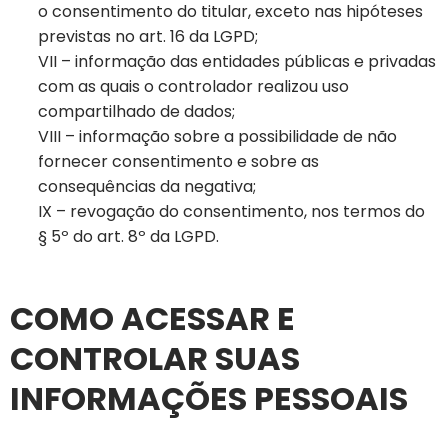
o consentimento do titular, exceto nas hipóteses
previstas no art. 16 da LGPD;
VII – informação das entidades públicas e privadas
com as quais o controlador realizou uso
compartilhado de dados;
VIII – informação sobre a possibilidade de não
fornecer consentimento e sobre as
consequências da negativa;
IX – revogação do consentimento, nos termos do
§ 5º do art. 8º da LGPD.
COMO ACESSAR E
CONTROLAR SUAS
INFORMAÇÕES PESSOAIS