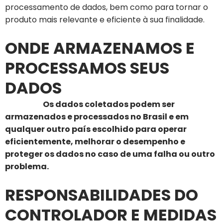
processamento de dados, bem como para tornar o
produto mais relevante e eficiente à sua finalidade.
ONDE ARMAZENAMOS E
PROCESSAMOS SEUS
DADOS
Os dados coletados podem ser
armazenados e processados no Brasil e em
qualquer outro país escolhido para operar
eficientemente, melhorar o desempenho e
proteger os dados no caso de uma falha ou outro
problema.
RESPONSABILIDADES DO
CONTROLADOR E MEDIDAS