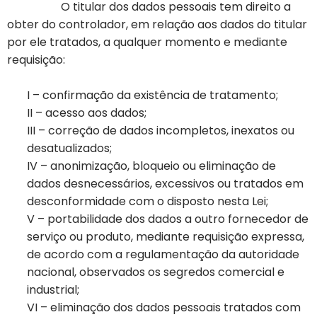
O titular dos dados pessoais tem direito a
obter do controlador, em relação aos dados do titular
por ele tratados, a qualquer momento e mediante
requisição:
I – confirmação da existência de tratamento;
II – acesso aos dados;
III – correção de dados incompletos, inexatos ou
desatualizados;
IV – anonimização, bloqueio ou eliminação de
dados desnecessários, excessivos ou tratados em
desconformidade com o disposto nesta Lei;
V – portabilidade dos dados a outro fornecedor de
serviço ou produto, mediante requisição expressa,
de acordo com a regulamentação da autoridade
nacional, observados os segredos comercial e
industrial;
VI – eliminação dos dados pessoais tratados com