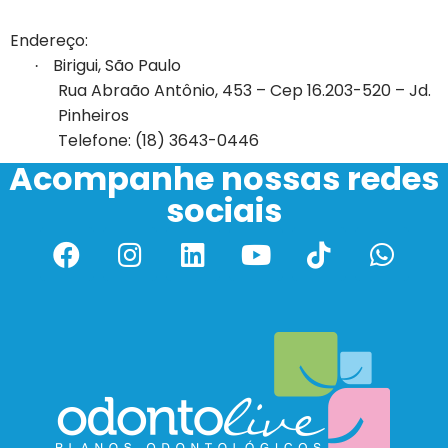
Endereço:
Birigui, São Paulo
·
Rua Abraão Antônio, 453 – Cep 16.203-520 – Jd.
Pinheiros
Telefone: (18) 3643-0446
Acompanhe nossas redes
sociais