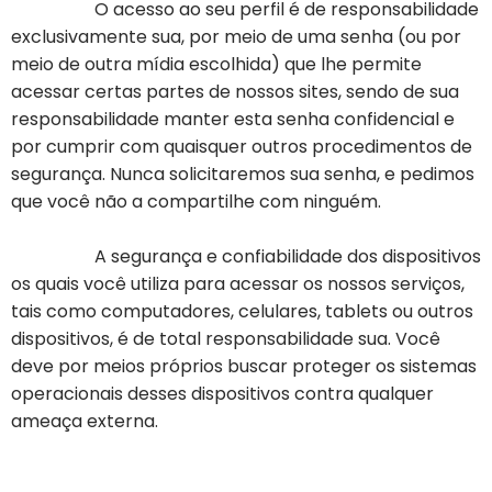
O acesso ao seu perfil é de responsabilidade
exclusivamente sua, por meio de uma senha (ou por
meio de outra mídia escolhida) que lhe permite
acessar certas partes de nossos sites, sendo de sua
responsabilidade manter esta senha confidencial e
por cumprir com quaisquer outros procedimentos de
segurança. Nunca solicitaremos sua senha, e pedimos
que você não a compartilhe com ninguém.
A segurança e confiabilidade dos dispositivos
os quais você utiliza para acessar os nossos serviços,
tais como computadores, celulares, tablets ou outros
dispositivos, é de total responsabilidade sua. Você
deve por meios próprios buscar proteger os sistemas
operacionais desses dispositivos contra qualquer
ameaça externa.