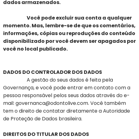
dados armazenados.
Você pode excluir sua conta a qualquer
momento. Mas, lembre-se de que os comentários,
informações, cópias ou reproduções do conteúdo
disponibilizado por você devem ser apagados por
você no local publicado.
DADOS DO CONTROLADOR DOS DADOS
A gestão do seus dados é feita pela
Governança, e você pode entrar em contato com a
pessoa responsável pelos seus dados através do e-
mail:
governanca@odontolive.com
. Você também
tem o direito de contatar diretamente a Autoridade
de Proteção de Dados brasileira.
DIREITOS DO TITULAR DOS DADOS