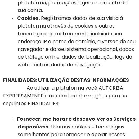
plataforma, promoções e gerenciamento de
sua conta.
Cookies.
Registramos dados de sua visita à
·
plataforma através de cookies e outras
tecnologias de rastreamento incluindo seu
endereço IP e nome de domínio, a versão do seu
navegador e do seu sistema operacional, dados
de tráfego online, dados de localização, logs da
web e outros dados de navegação.
FINALIDADES: UTILIZAÇÃO DESTAS INFORMAÇÕES
Ao utilizar a plataforma você AUTORIZA
EXPRESSAMENTE o uso destas informações para as
seguintes FINALIDADES:
Fornecer, melhorar e desenvolver os Serviços
·
disponíveis.
Usamos cookies e tecnologias
semelhantes para fornecer e apoiar nossos