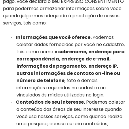
pago, você declara o seu EXPRESSO CONSENTIMENTO
para podermos armazenar informações sobre você
quando julgarmos adequado à prestação de nossos
serviços, tais como:
Informações que você oferece.
Podemos
·
coletar dados fornecidos por você no cadastro,
tais como nome
e sobrenome, endereço para
correspondência, endereço de e-mail,
informações de pagamento, endereço IP,
outras informações de contato on-line ou
número de telefone
, foto e demais
informações requeridas no cadastro ou
vinculados às mídias utilizados no login.
Conteúdos de seu interesse.
Podemos coletar
·
o conteúdo das áreas de seu interesse quando
você usa nossos serviços, como quando realiza
uma pesquisa, acessa ou cria conteúdos,