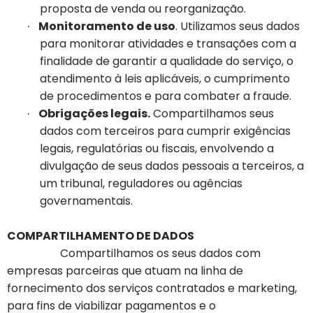
proposta de venda ou reorganização.
Monitoramento de uso
. Utilizamos seus dados
·
para monitorar atividades e transações com a
finalidade de garantir a qualidade do serviço, o
atendimento à leis aplicáveis, o cumprimento
de procedimentos e para combater a fraude.
Obrigações legais.
Compartilhamos seus
·
dados com terceiros para cumprir exigências
legais, regulatórias ou fiscais, envolvendo a
divulgação de seus dados pessoais a terceiros, a
um tribunal, reguladores ou agências
governamentais.
COMPARTILHAMENTO DE DADOS
Compartilhamos os seus dados com
empresas parceiras que atuam na linha de
fornecimento dos serviços contratados e marketing,
para fins de viabilizar pagamentos e o