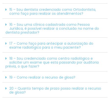
15 – Sou dentista credenciado como Ortodontista,
como faço para realizar os atendimentos?
16 – Sou uma clínica cadastrada como Pessoa
Jurídica, é possível realizar a conclusão no nome do
dentista prestador?
17 – Como faço para antecipar a autorização do
exame radiológico para o meu paciente?
18 – Sou credenciado como centro radiológico e
solicitei um exame que esta passando por auditoria
prévia, o que fazer?
19 – Como realizar o recurso de glosa?
20 – Quanto tempo de prazo posso realizar o recurso
de glosa?