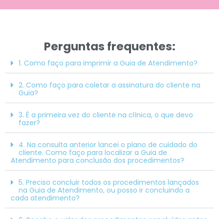
Perguntas frequentes:
1. Como faço para imprimir a Guia de Atendimento?
2. Como faço para coletar a assinatura do cliente na
Guia?
3. É a primeira vez do cliente na clínica, o que devo
fazer?
4. Na consulta anterior lancei o plano de cuidado do
cliente. Como faço para localizar a Guia de
Atendimento para conclusão dos procedimentos?
5. Preciso concluir todos os procedimentos lançados
na Guia de Atendimento, ou posso ir concluindo a
cada atendimento?