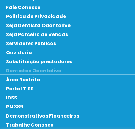
Fale Conosco
Politica de Privacidade
Seja Dentista Odontolive
Seja Parceiro de Vendas
Servidores Públicos
Ouvidoria
Substituição prestadores
Dentistas Odontolive
Área Restrita
Portal TISS
IDSS
RN 389
Demonstrativos Financeiros
Trabalhe Conosco