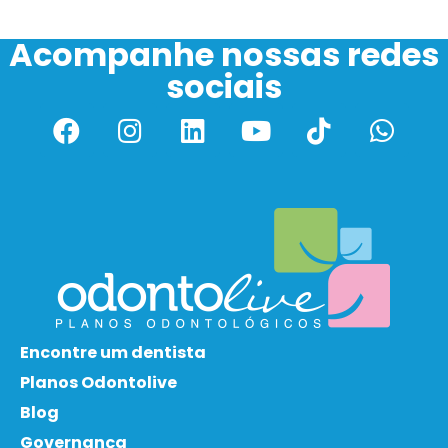
Acompanhe nossas redes
sociais
Encontre um dentista
Planos Odontolive
Blog
Governança