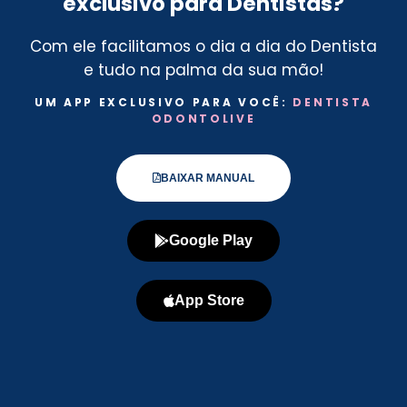
exclusivo para Dentistas?
Com ele facilitamos o dia a dia do Dentista
e tudo na palma da sua mão!
UM APP EXCLUSIVO PARA VOCÊ:
DENTISTA
ODONTOLIVE
BAIXAR MANUAL
Google Play
App Store