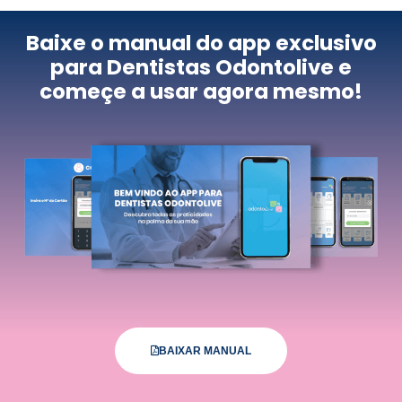
Baixe o manual do app exclusivo
para Dentistas Odontolive e
começe a usar agora mesmo!
BAIXAR MANUAL