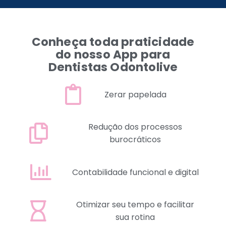
Conheça toda praticidade
do nosso App para
Dentistas Odontolive
Zerar papelada
Redução dos processos
burocráticos
Contabilidade funcional e digital
Otimizar seu tempo e facilitar
sua rotina