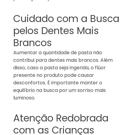
Cuidado com a Busca
pelos Dentes Mais
Brancos
Aumentar a quantidade de pasta não
contribui para dentes mais brancos. Além
disso, caso a pasta seja ingerida, o flúor
presente no produto pode causar
desconfortos. É importante manter o
equilíbrio na busca por um sorriso mais
luminoso.
Atenção Redobrada
com as Crianças