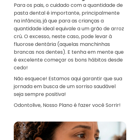
Para os pais, o cuidado com a quantidade de
pasta dental é importante, principalmente
na infância, já que para as crianças a
quantidade ideal equivale a um grão de arroz
crú. O excesso, neste caso, pode levar à
fluorose dentária (aquelas manchinhas
brancas nos dentes). E tenha em mente que
é excelente começar os bons hábitos desde
cedo!
Não esquece! Estamos aqui garantir que sua
jornada em busca de um sorriso saudável
seja sempre positiva!
Odontolive, Nosso Plano é fazer você Sorrir!