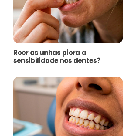
Roer as unhas piora a
sensibilidade nos dentes?