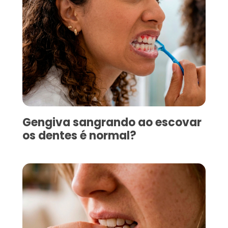
Gengiva sangrando ao escovar
os dentes é normal?