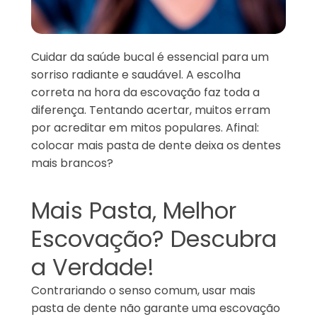
Cuidar da saúde bucal é essencial para um
sorriso radiante e saudável. A escolha
correta na hora da escovação faz toda a
diferença. Tentando acertar, muitos erram
por acreditar em mitos populares. Afinal:
colocar mais pasta de dente deixa os dentes
mais brancos?
Mais Pasta, Melhor
Escovação? Descubra
a Verdade!
Contrariando o senso comum, usar mais
pasta de dente não garante uma escovação