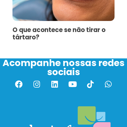
O que acontece se não tirar o
tártaro?
Acompanhe nossas redes
sociais