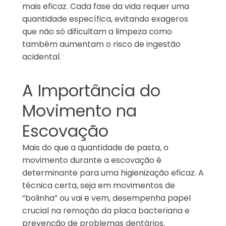
mais eficaz. Cada fase da vida requer uma
quantidade específica, evitando exageros
que não só dificultam a limpeza como
também aumentam o risco de ingestão
acidental.
A Importância do
Movimento na
Escovação
Mais do que a quantidade de pasta, o
movimento durante a escovação é
determinante para uma higienização eficaz. A
técnica certa, seja em movimentos de
“bolinha” ou vai e vem, desempenha papel
crucial na remoção da placa bacteriana e
prevenção de problemas dentários.