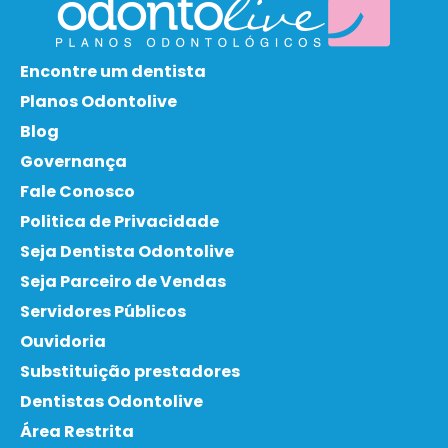
Encontre um dentista
Planos Odontolive
Blog
Governança
Fale Conosco
Politica de Privacidade
Seja Dentista Odontolive
Seja Parceiro de Vendas
Servidores Públicos
Ouvidoria
Substituição prestadores
Dentistas Odontolive
Área Restrita