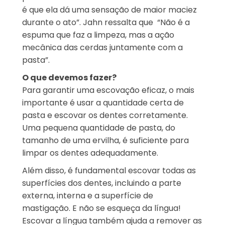
é que ela dá uma sensação de maior maciez
durante o ato”. Jahn ressalta que “Não é a
espuma que faz a limpeza, mas a ação
mecânica das cerdas juntamente com a
pasta”.
O que devemos fazer?
Para garantir uma escovação eficaz, o mais
importante é usar a quantidade certa de
pasta e escovar os dentes corretamente.
Uma pequena quantidade de pasta, do
tamanho de uma ervilha, é suficiente para
limpar os dentes adequadamente.
Além disso, é fundamental escovar todas as
superfícies dos dentes, incluindo a parte
externa, interna e a superfície de
mastigação. E não se esqueça da língua!
Escovar a língua também ajuda a remover as