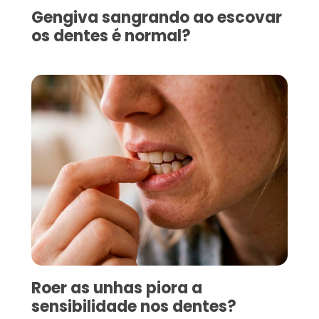
Gengiva sangrando ao escovar
os dentes é normal?
Roer as unhas piora a
sensibilidade nos dentes?