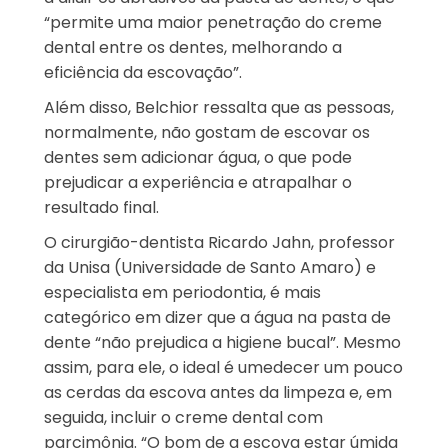
“permite uma maior penetração do creme
dental entre os dentes, melhorando a
eficiência da escovação”.
Além disso, Belchior ressalta que as pessoas,
normalmente, não gostam de escovar os
dentes sem adicionar água, o que pode
prejudicar a experiência e atrapalhar o
resultado final.
O cirurgião-dentista Ricardo Jahn, professor
da Unisa (Universidade de Santo Amaro) e
especialista em periodontia, é mais
categórico em dizer que a água na pasta de
dente “não prejudica a higiene bucal”. Mesmo
assim, para ele, o ideal é umedecer um pouco
as cerdas da escova antes da limpeza e, em
seguida, incluir o creme dental com
parcimônia. “O bom de a escova estar úmida