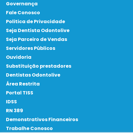
Governança
Fale Conosco
Politica de Privacidade
Seja Dentista Odontolive
Seja Parceiro de Vendas
Servidores Públicos
Ouvidoria
Substituição prestadores
Dentistas Odontolive
Área Restrita
Portal TISS
IDSS
RN 389
Demonstrativos Financeiros
Trabalhe Conosco