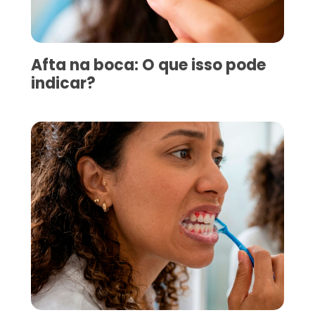
Afta na boca: O que isso pode
indicar?