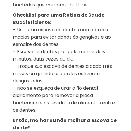
bactérias que causam a halitose.
Checklist para uma Rotina de Saúde
Bucal Eficiente:
– Use uma escova de dentes com cerdas
macias para evitar danos às gengivas e ao
esmalte dos dentes.
– Escove os dentes por pelo menos dois
minutos, duas vezes ao dia.
– Troque sua escova de dentes a cada três
meses ou quando as cerdas estiverem
desgastadas.
– Não se esqueça de usar o fio dental
diariamente para remover a placa
bacteriana e os resíduos de alimentos entre
os dentes.
Então, molhar ou não molhar a escova de
dente?