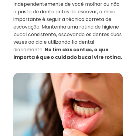
Independentemente de você molhar ou não
a pasta de dente antes de escovar, o mais
importante é seguir a técnica correta de
escovação. Mantenha uma rotina de higiene
bucal consistente, escovando os dentes duas
vezes ao dia e utilizando fio dental
diariamente.
No fim das contas, o que
importa é que o cuidado bucal vire rotina.