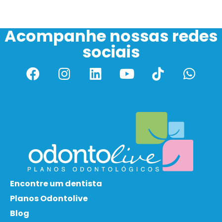
Acompanhe nossas redes
sociais
Encontre um dentista
Planos Odontolive
Blog