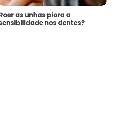
Roer as unhas piora a
sensibilidade nos dentes?