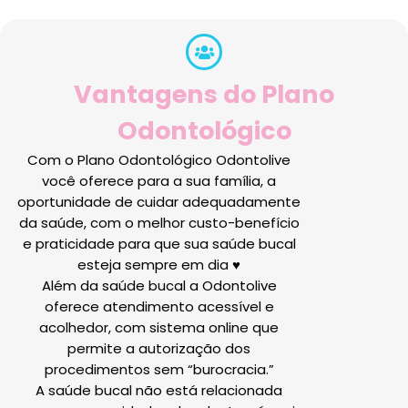
Vantagens do Plano
Odontológico
Com o Plano Odontológico Odontolive
você oferece para a sua família, a
oportunidade de cuidar adequadamente
da saúde, com o melhor custo-benefício
e praticidade para que sua saúde bucal
esteja sempre em dia ♥
Além da saúde bucal a Odontolive
oferece atendimento acessível e
acolhedor, com sistema online que
permite a autorização dos
procedimentos sem “burocracia.”
A saúde bucal não está relacionada