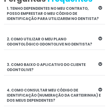
1. TENHO DEPENDENTES NO MEU CONTRATO,
POSSO EMPRESTAR O MEU CÓDIGO DE
IDENTIFICAÇÃO PARA UTILIZAREM NO DENTISTA?
2. COMO UTILIZAR O MEU PLANO
ODONTOLÓGICO ODONTOLIVE NO DENTISTA?
3. COMO BAIXO O APLICATIVO DO CLIENTE
ODONTOLIVE?
4. COMO CONSULTAR MEU CÓDIGO DE
IDENTIFICAÇÃO (NUMERAÇÃO DA CARTEIRINHA) E
DOS MEUS DEPENDENTES?