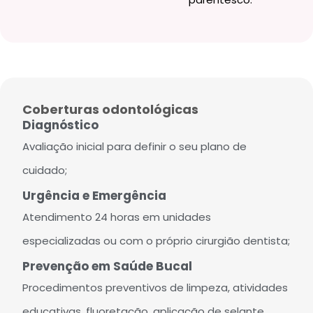
Coberturas odontológicas
Diagnóstico
Avaliação inicial para definir o seu plano de
cuidado;
Urgência e Emergência
Atendimento 24 horas em unidades
especializadas ou com o próprio cirurgião dentista;
Prevenção em Saúde Bucal
Procedimentos preventivos de limpeza, atividades
educativas, fluoretação, aplicação de selante