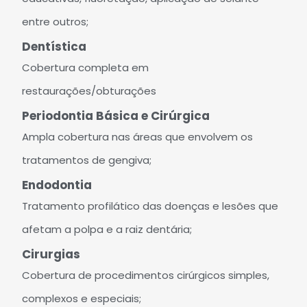
entre outros;
Dentística
Cobertura completa em
restaurações/obturações
Periodontia Básica e Cirúrgica
Ampla cobertura nas áreas que envolvem os
tratamentos de gengiva;
Endodontia
Tratamento profilático das doenças e lesões que
afetam a polpa e a raiz dentária;
Cirurgias
Cobertura de procedimentos cirúrgicos simples,
complexos e especiais;