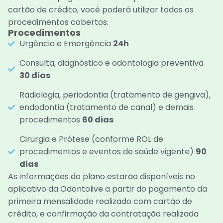
cartão de crédito, você poderá utilizar todos os
procedimentos cobertos.
Procedimentos
Urgência e Emergência
24h
Consulta, diagnóstico e odontologia preventiva
30 dias
Radiologia, periodontia (tratamento de gengiva),
endodontia (tratamento de canal) e demais
procedimentos
60 dias
Cirurgia e Prótese (conforme ROL de
procedimentos e eventos de saúde vigente)
90
dias
As informações do plano estarão disponíveis no
aplicativo da Odontolive a partir do pagamento da
primeira mensalidade realizado com cartão de
crédito, e confirmação da contratação realizada