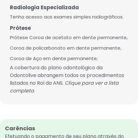
Radiologia Especializada
Tenha acesso aos exames simples radiográficos.
Prótese
Prótese Coroa de acetato em dente permanente,
Coroa de policarbonato em dente permanente,
Coroa de Aço em dente permanente;
A cobertura do plano odontológico da
Odontolive abrangem todos os procedimentos
listados no Rol da ANS
.
Clique para ver a lista
completa
.
Carências
Efetuando o pagamento de seu plano através do