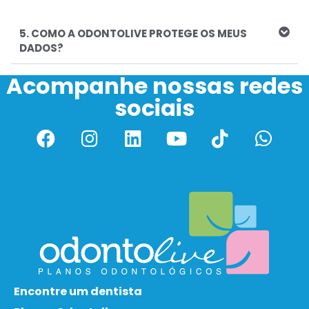
5. COMO A ODONTOLIVE PROTEGE OS MEUS
DADOS?
Acompanhe nossas redes
sociais
Encontre um dentista