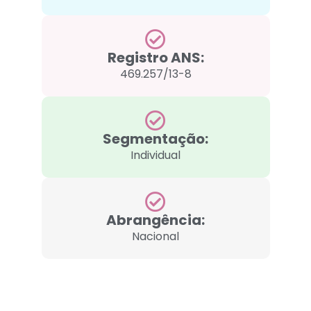
Registro ANS:
469.257/13-8
Segmentação:
Individual
Abrangência:
Nacional