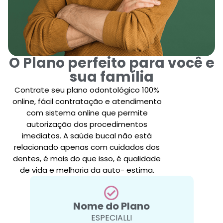
O Plano perfeito para você e
sua família
Contrate seu plano odontológico 100%
online, fácil contratação e atendimento
com sistema online que permite
autorização dos procedimentos
imediatos. A saúde bucal não está
relacionado apenas com cuidados dos
dentes, é mais do que isso, é qualidade
de vida e melhoria da auto- estima.
Nome do Plano
ESPECIALLI