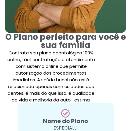
O Plano perfeito para você e
sua família
Contrate seu plano odontológico 100%
online, fácil contratação e atendimento
com sistema online que permite
autorização dos procedimentos
imediatos. A saúde bucal não está
relacionado apenas com cuidados dos
dentes, é mais do que isso, é qualidade
de vida e melhoria da auto- estima.
Nome do Plano
ESPECIALLI