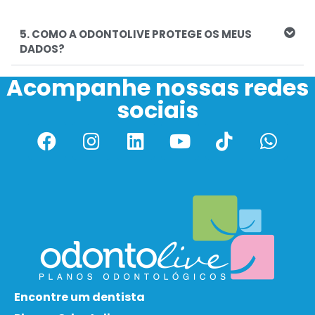
5. COMO A ODONTOLIVE PROTEGE OS MEUS
DADOS?
Acompanhe nossas redes
sociais
Encontre um dentista