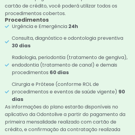
cartão de crédito, você poderá utilizar todos os
procedimentos cobertos.
Procedimentos
Urgência e Emergência
24h
Consulta, diagnóstico e odontologia preventiva
30 dias
Radiologia, periodontia (tratamento de gengiva),
endodontia (tratamento de canal) e demais
procedimentos
60 dias
Cirurgia e Prótese (conforme ROL de
procedimentos e eventos de saúde vigente)
90
dias
As informações do plano estarão disponíveis no
aplicativo da Odontolive a partir do pagamento da
primeira mensalidade realizado com cartão de
crédito, e confirmação da contratação realizada