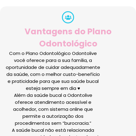
Vantagens do Plano
Odontológico
Com o Plano Odontológico Odontolive
você oferece para a sua família, a
oportunidade de cuidar adequadamente
da saúde, com o melhor custo-benefício
e praticidade para que sua saúde bucal
esteja sempre em dia ♥
Além da saúde bucal a Odontolive
oferece atendimento acessível e
acolhedor, com sistema online que
permite a autorização dos
procedimentos sem “burocracia.”
A saúde bucal não está relacionada