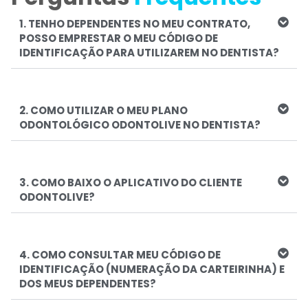
1. TENHO DEPENDENTES NO MEU CONTRATO,
POSSO EMPRESTAR O MEU CÓDIGO DE
IDENTIFICAÇÃO PARA UTILIZAREM NO DENTISTA?
2. COMO UTILIZAR O MEU PLANO
ODONTOLÓGICO ODONTOLIVE NO DENTISTA?
3. COMO BAIXO O APLICATIVO DO CLIENTE
ODONTOLIVE?
4. COMO CONSULTAR MEU CÓDIGO DE
IDENTIFICAÇÃO (NUMERAÇÃO DA CARTEIRINHA) E
DOS MEUS DEPENDENTES?