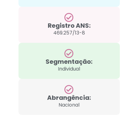
Registro ANS:
469.257/13-8
Segmentação:
Individual
Abrangência:
Nacional