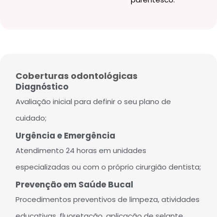
Coberturas odontológicas
Diagnóstico
Avaliação inicial para definir o seu plano de
cuidado;
Urgência e Emergência
Atendimento 24 horas em unidades
especializadas ou com o próprio cirurgião dentista;
Prevenção em Saúde Bucal
Procedimentos preventivos de limpeza, atividades
educativas, fluoretação, aplicação de selante