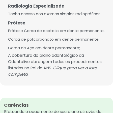
Radiologia Especializada
Tenha acesso aos exames simples radiográficos.
Prótese
Prótese Coroa de acetato em dente permanente,
Coroa de policarbonato em dente permanente,
Coroa de Aço em dente permanente;
A cobertura do plano odontológico da
Odontolive abrangem todos os procedimentos
listados no Rol da ANS
.
Clique para ver a lista
completa
.
Carências
Efetuando o pagamento de seu plano através do