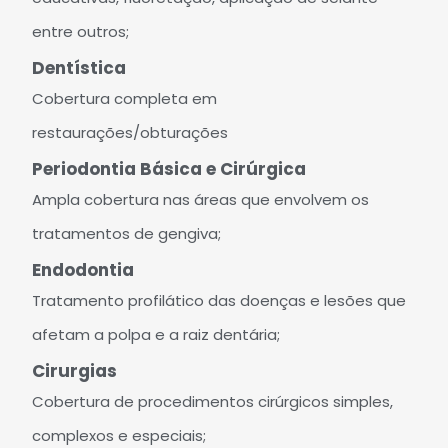
entre outros;
Dentística
Cobertura completa em
restaurações/obturações
Periodontia Básica e Cirúrgica
Ampla cobertura nas áreas que envolvem os
tratamentos de gengiva;
Endodontia
Tratamento profilático das doenças e lesões que
afetam a polpa e a raiz dentária;
Cirurgias
Cobertura de procedimentos cirúrgicos simples,
complexos e especiais;