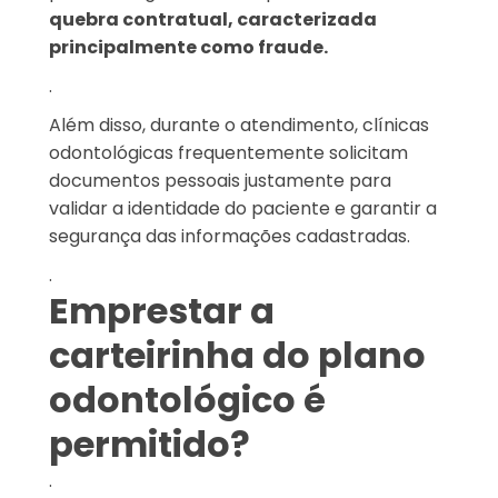
quebra contratual, caracterizada
principalmente como fraude.
.
Além disso, durante o atendimento, clínicas
odontológicas frequentemente solicitam
documentos pessoais justamente para
validar a identidade do paciente e garantir a
segurança das informações cadastradas.
.
Emprestar a
carteirinha do plano
odontológico é
permitido?
.