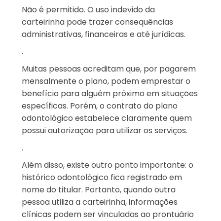
Não é permitido. O uso indevido da
carteirinha pode trazer consequências
administrativas, financeiras e até jurídicas.
.
Muitas pessoas acreditam que, por pagarem
mensalmente o plano, podem emprestar o
benefício para alguém próximo em situações
específicas. Porém, o contrato do plano
odontológico estabelece claramente quem
possui autorização para utilizar os serviços.
.
Além disso, existe outro ponto importante: o
histórico odontológico fica registrado em
nome do titular. Portanto, quando outra
pessoa utiliza a carteirinha, informações
clínicas podem ser vinculadas ao prontuário