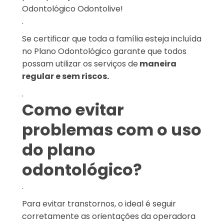
Odontológico Odontolive!
.
Se certificar que toda a família esteja incluída
no Plano Odontológico garante que todos
possam utilizar os serviços de
maneira
regular e sem riscos.
.
Como evitar
problemas com o uso
do plano
odontológico?
.
Para evitar transtornos, o ideal é seguir
corretamente as orientações da operadora