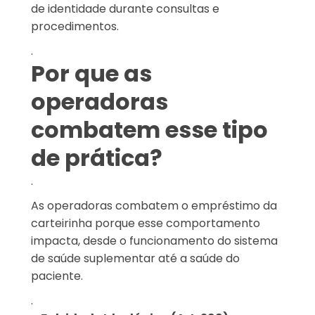
de identidade durante consultas e
procedimentos.
.
Por que as
operadoras
combatem esse tipo
de prática?
.
As operadoras combatem o empréstimo da
carteirinha porque esse comportamento
impacta, desde o funcionamento do sistema
de saúde suplementar até a saúde do
paciente.
.