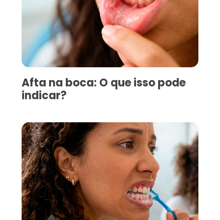
Afta na boca: O que isso pode
indicar?