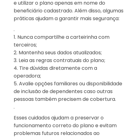
e utilizar o plano apenas em nome do
beneficiário cadastrado. Além disso, algumas
práticas ajudam a garantir mais segurança:
.
1. Nunca compartilhe a carteirinha com
terceiros;
2. Mantenha seus dados atualizados;
3. Leia as regras contratuais do plano;
4. Tire dúvidas diretamente com a
operadora;
5. Avalie opções familiares ou disponibilidade
de inclusão de dependentes caso outras
pessoas também precisem de cobertura.
.
Esses cuidados ajudam a preservar o
funcionamento correto do plano e evitam
problemas futuros relacionados ao