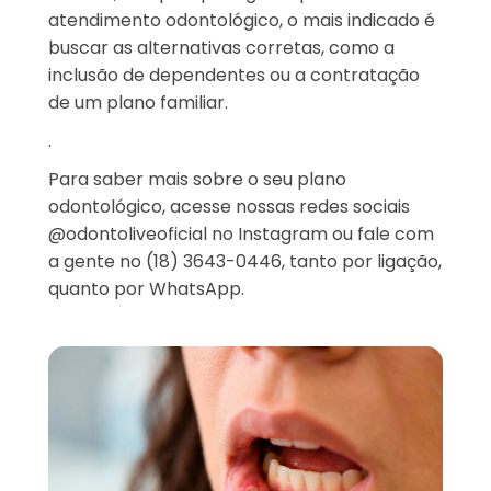
atendimento odontológico, o mais indicado é
buscar as alternativas corretas, como a
inclusão de dependentes ou a contratação
de um plano familiar.
.
Para saber mais sobre o seu plano
odontológico,
acesse nossas redes sociais
@odontoliveoficial no Instagram
ou fale com
a gente no (18) 3643-0446, tanto por ligação,
quanto por WhatsApp.