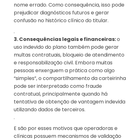
nome errado. Como consequência, isso pode
prejudicar diagnósticos futuros e gerar
confusão no histórico clínico do titular.
.
3. Consequências legais e financeiras:
o
uso indevido do plano também pode gerar
multas contratuais, bloqueio de atendimento
e responsabilização civil. Embora muitas
pessoas enxerguem a prática como algo
“simples”, o compartilhamento da carteirinha
pode ser interpretado como fraude
contratual, principalmente quando há
tentativa de obtenção de vantagem indevida
utilizando dados de terceiros.
.
E são por esses motivos que operadoras e
clínicas possuem mecanismos de validação