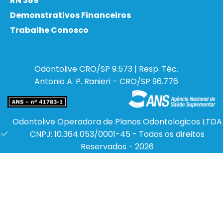
RN 389
Demonstrativos Financeiros
Trabalhe Conosco
Odontolive
CRO/SP 9.573 | Resp. Téc.
Antonio A. P. Ranieri – CRO/SP 96.776
Odontolive Operadora de Planos Odontologicos LTDA
CNPJ: 10.364.053/0001-45 - Todos os direitos
Reservados - 2026