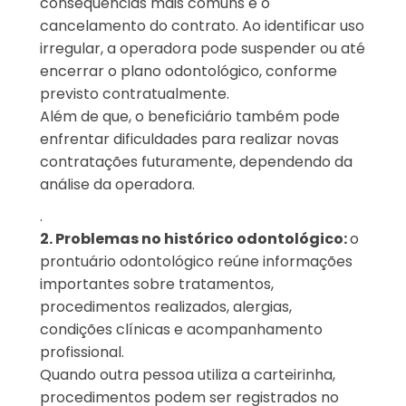
consequências mais comuns é o
cancelamento do contrato. Ao identificar uso
irregular, a operadora pode suspender ou até
encerrar o plano odontológico, conforme
previsto contratualmente.
Além de que, o beneficiário também pode
enfrentar dificuldades para realizar novas
contratações futuramente, dependendo da
análise da operadora.
.
2. Problemas no histórico odontológico:
o
prontuário odontológico reúne informações
importantes sobre tratamentos,
procedimentos realizados, alergias,
condições clínicas e acompanhamento
profissional.
Quando outra pessoa utiliza a carteirinha,
procedimentos podem ser registrados no