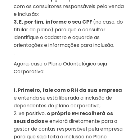
com os consultores responsáveis pela venda
e inclusão;
3. E, por fim, informe o seu CPF
(no caso, do
titular do plano) para que o consultor
identifique o cadastro e aguarde as
orientações e informações para inclusão.
.
Agora, caso o
Plano Odontológico seja
Corporativo:
.
1. Primeiro, fale com o RH da sua empresa
e entenda se está liberada a inclusão de
dependentes do plano corporativo;
2. Se positivo,
o próprio RH recolherá
os
seus dados
e enviará diretamente para o
gestor de contas responsável pela empresa
para que seja feita a inclusão no Plano