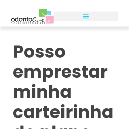
Posso
emprestar
minha
carteirinha