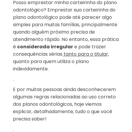
Posso emprestar minha carteirinha do plano
odontológico? Emprestar sua carteirinha do
plano odontológico pode até parecer algo
simples para muitas famílias, principalmente
quando alguém próximo precisa de
atendimento rápido. No entanto, essa prática
é
considerada irregular
e pode trazer
consequências sérias
tanto para o titular,
quanto para quem utiliza o plano
indevidamente.
.
E por muitas pessoas ainda desconhecerem
algumas regras relacionadas ao uso correto
dos planos odontológicos, hoje viemos
explicar, detalhadamente, tudo o que você
precisa saber!
.