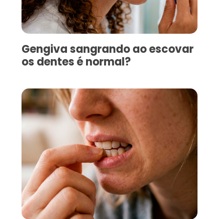
Gengiva sangrando ao escovar
os dentes é normal?