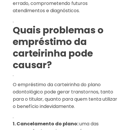
errado, comprometendo futuros
atendimentos e diagnósticos.
.
Quais problemas o
empréstimo da
carteirinha pode
causar?
.
O empréstimo da carteirinha do plano
odontológico pode gerar transtornos, tanto
para o titular, quanto para quem tenta utilizar
o benefício indevidamente.
.
1. Cancelamento do plano:
uma das