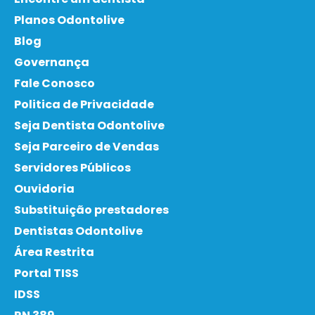
Planos Odontolive
Blog
Governança
Fale Conosco
Politica de Privacidade
Seja Dentista Odontolive
Seja Parceiro de Vendas
Servidores Públicos
Ouvidoria
Substituição prestadores
Dentistas Odontolive
Área Restrita
Portal TISS
IDSS