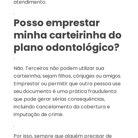
atendimento.
.
Posso emprestar
minha carteirinha do
plano odontológico?
.
Não. Terceiros não podem utilizar sua
carteirinha, sejam filhos, cônjuges ou amigos.
Emprestar ou permitir que outra pessoa use
seu documento é uma prática fraudulenta
que pode gerar sérias consequências,
incluindo cancelamento da cobertura e
imputação de crime.
.
Por isso, sempre que alguém precisar de