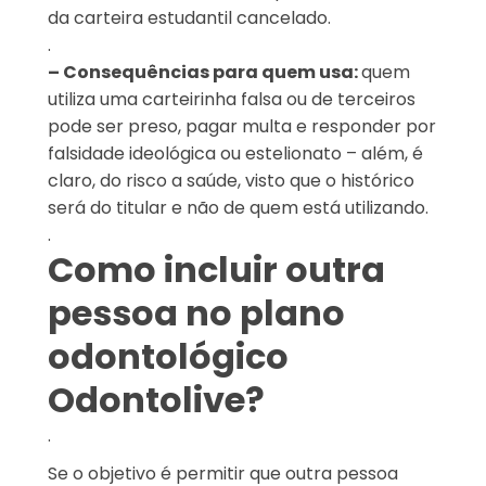
da carteira estudantil cancelado.
.
– Consequências para quem usa:
quem
utiliza uma carteirinha falsa ou de terceiros
pode ser preso, pagar multa e responder por
falsidade ideológica ou estelionato – além, é
claro, do risco a saúde, visto que o histórico
será do titular e não de quem está utilizando.
.
Como incluir outra
pessoa no plano
odontológico
Odontolive?
.
Se o objetivo é permitir que outra pessoa