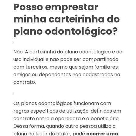
Posso emprestar
minha carteirinha do
plano odontológico?
.
Não. A carteirinha do plano odontológico é de
uso individual e não pode ser compartilhada
com terceiros, mesmo que sejam familiares,
amigos ou dependentes não cadastrados no
contrato.
.
Os planos odontológicos funcionam com
regras específicas de utilização, definidas em
contrato entre a operadora e o beneficiário.
Dessa forma, quando outra pessoa utiliza o
plano no lugar do titular, pode
ocorrer uma