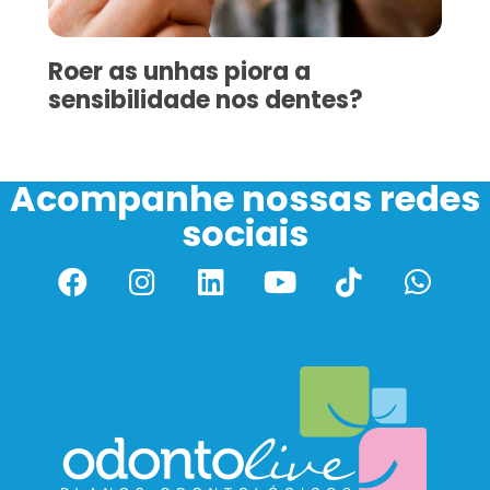
Roer as unhas piora a
sensibilidade nos dentes?
Acompanhe nossas redes
sociais