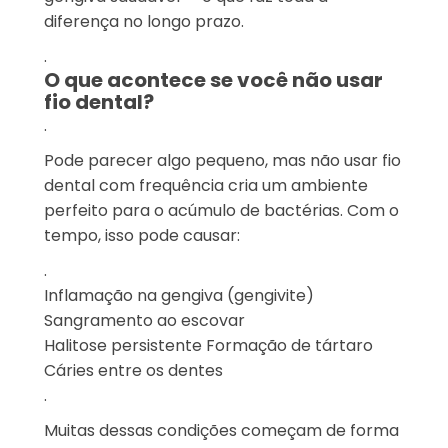
diferença no longo prazo.
.
O que acontece se você não usar
fio dental?
.
Pode parecer algo pequeno, mas não usar fio
dental com frequência cria um ambiente
perfeito para o acúmulo de bactérias. Com o
tempo, isso pode causar:
.
Inflamação na gengiva (gengivite)
Sangramento ao escovar
Halitose persistente
Formação de tártaro
Cáries entre os dentes
.
Muitas dessas condições começam de forma