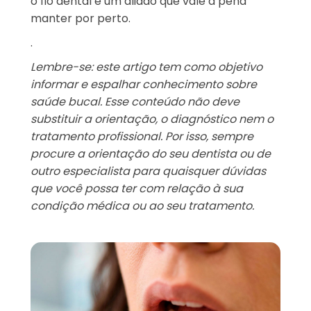
o fio dental é um aliado que vale a pena
manter por perto.
.
Lembre-se: este artigo tem como objetivo
informar e espalhar conhecimento sobre
saúde bucal. Esse conteúdo não deve
substituir a orientação, o diagnóstico nem o
tratamento profissional. Por isso, sempre
procure a orientação do seu dentista ou de
outro especialista para quaisquer dúvidas
que você possa ter com relação à sua
condição médica ou ao seu tratamento.