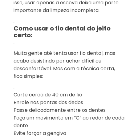
isso, usar apenas a escova deixa uma parte
importante da limpeza incompleta.
.
Como usar o fio dental do jeito
certo:
.
Muita gente até tenta usar fio dental, mas
acaba desistindo por achar difícil ou
desconfortável. Mas com a técnica certa,
fica simples:
.
Corte cerca de 40 cm de fio
Enrole nas pontas dos dedos
Passe delicadamente entre os dentes
Faça um movimento em “C” ao redor de cada
dente
Evite forçar a gengiva