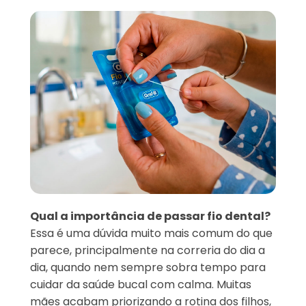
Qual a importância de passar fio dental?
Essa é uma dúvida muito mais comum do que
parece, principalmente na correria do dia a
dia, quando nem sempre sobra tempo para
cuidar da saúde bucal com calma. Muitas
mães acabam priorizando a rotina dos filhos,