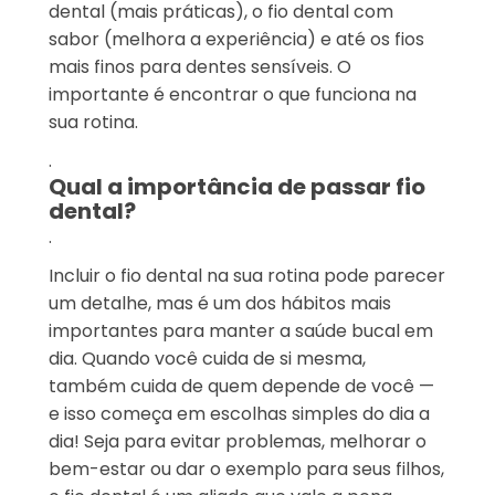
dental (mais práticas), o fio dental com
sabor (melhora a experiência) e até os fios
mais finos para dentes sensíveis. O
importante é encontrar o que funciona na
sua rotina.
.
Qual a importância de passar fio
dental?
.
Incluir o fio dental na sua rotina pode parecer
um detalhe, mas é um dos hábitos mais
importantes para manter a saúde bucal em
dia. Quando você cuida de si mesma,
também cuida de quem depende de você —
e isso começa em escolhas simples do dia a
dia! Seja para evitar problemas, melhorar o
bem-estar ou dar o exemplo para seus filhos,