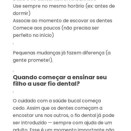
Use sempre no mesmo horário (ex: antes de
dormir)
Associe ao momento de escovar os dentes
Comece aos poucos (não precisa ser
perfeito no início)
.
Pequenas mudanças já fazem diferença (a
gente promete!).
.
Quando começar a ensinar seu
filho a usar fio dental?
.
O cuidado com a saúde bucal começa
cedo. Assim que os dentes começam a
encostar uns nos outros, o fio dental já pode
ser introduzido — sempre com ajuda de um
adulto. Esse é um momento importante não