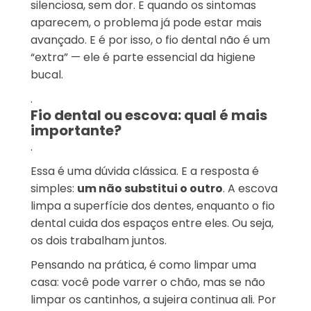
silenciosa, sem dor. E quando os sintomas
aparecem, o problema já pode estar mais
avançado. E é por isso, o fio dental não é um
“extra” — ele é parte essencial da higiene
bucal.
.
Fio dental ou escova: qual é mais
importante?
.
Essa é uma dúvida clássica. E a resposta é
simples:
um não substitui o outro
. A escova
limpa a superfície dos dentes, enquanto o fio
dental cuida dos espaços entre eles. Ou seja,
os dois trabalham juntos.
Pensando na prática, é como limpar uma
casa: você pode varrer o chão, mas se não
limpar os cantinhos, a sujeira continua ali. Por