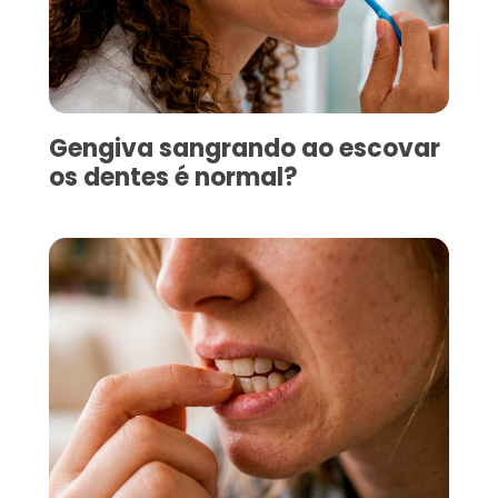
Gengiva sangrando ao escovar
os dentes é normal?