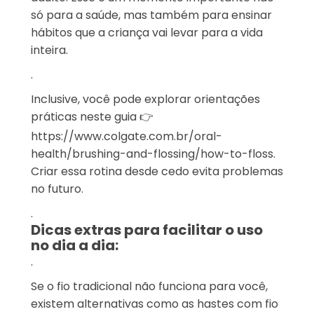
só para a saúde, mas também para ensinar
hábitos que a criança vai levar para a vida
inteira.
.
Inclusive, você pode explorar orientações
práticas neste guia 👉
https://www.colgate.com.br/oral-
health/brushing-and-flossing/how-to-floss
.
Criar essa rotina desde cedo evita problemas
no futuro.
.
Dicas extras para facilitar o uso
no dia a dia:
.
Se o fio tradicional não funciona para você,
existem alternativas como as hastes com fio