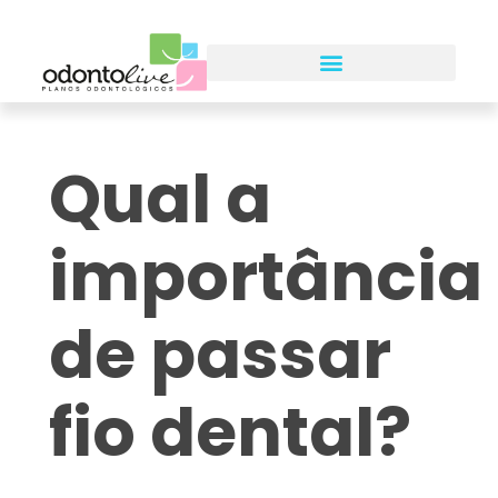
Qual a
importância
de passar
fio dental?