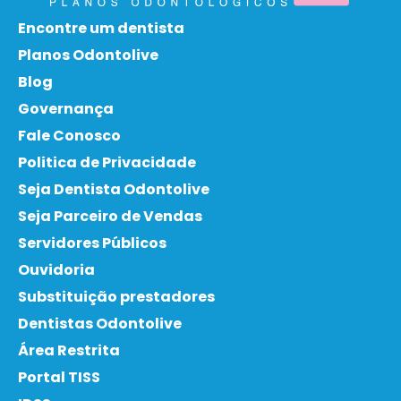
Encontre um dentista
Planos Odontolive
Blog
Governança
Fale Conosco
Politica de Privacidade
Seja Dentista Odontolive
Seja Parceiro de Vendas
Servidores Públicos
Ouvidoria
Substituição prestadores
Dentistas Odontolive
Área Restrita
Portal TISS