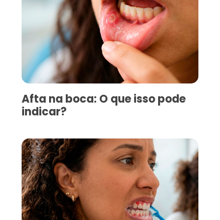
Afta na boca: O que isso pode
indicar?