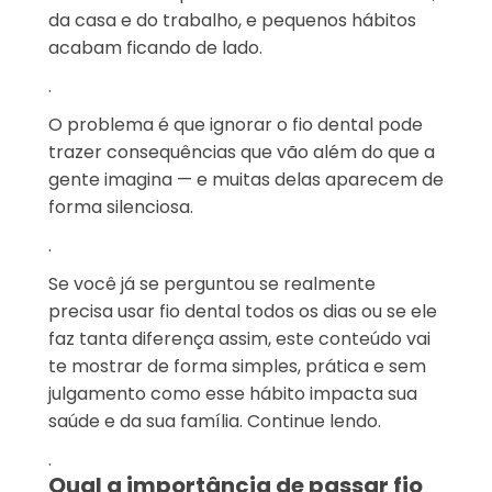
da casa e do trabalho, e pequenos hábitos
acabam ficando de lado.
.
O problema é que ignorar o fio dental pode
trazer consequências que vão além do que a
gente imagina — e muitas delas aparecem de
forma silenciosa.
.
Se você já se perguntou se realmente
precisa usar fio dental todos os dias ou se ele
faz tanta diferença assim, este conteúdo vai
te mostrar de forma simples, prática e sem
julgamento como esse hábito impacta sua
saúde e da sua família. Continue lendo.
.
Qual a importância de passar fio