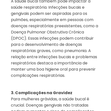
A saúde bucal também pode impactar a
saúde respiratória. Infecções bucais e
gengivais podem ser aspiradas para os
pulmões, especialmente em pessoas com
doenças respiratórias preexistentes, como a
Doença Pulmonar Obstrutiva Crônica
(DPOC). Essas infecções podem contribuir
para o desenvolvimento de doenças
respiratórias graves, como pneumonia. A
relação entre infecções bucais e problemas
respiratórios destaca a importância de
manter uma boa higiene oral para prevenir
complicações respiratórias.
3. Complicações na Gravidez
Para mulheres grávidas, a saúde bucal é
crucial. Doenças gengivais não tratadas