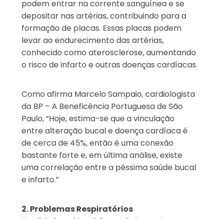
podem entrar na corrente sanguínea e se
depositar nas artérias, contribuindo para a
formação de placas. Essas placas podem
levar ao endurecimento das artérias,
conhecido como aterosclerose, aumentando
o risco de infarto e outras doenças cardíacas.
Como afirma Marcelo Sampaio, cardiologista
da BP – A Beneficência Portuguesa de São
Paulo, “Hoje, estima-se que a vinculação
entre alteração bucal e doença cardíaca é
de cerca de 45%, então é uma conexão
bastante forte e, em última análise, existe
uma correlação entre a péssima saúde bucal
e infarto.”
2. Problemas Respiratórios