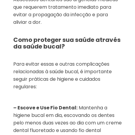
que requerem tratamento imediato para
evitar a propagação da infecção e para
aliviar a dor.
Como proteger sua saúde através
da saúde bucal?
Para evitar essas e outras complicações
relacionadas à saúde bucal, é importante
seguir práticas de higiene e cuidados
regulares:
– Escove e Use Fio Dental:
Mantenha a
higiene bucal em dia, escovando os dentes
pelo menos duas vezes ao dia com um creme
dental fluoretado e usando fio dental