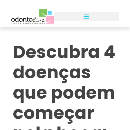
Descubra 4
doenças
que podem
começar