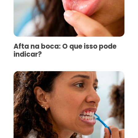
Afta na boca: O que isso pode
indicar?