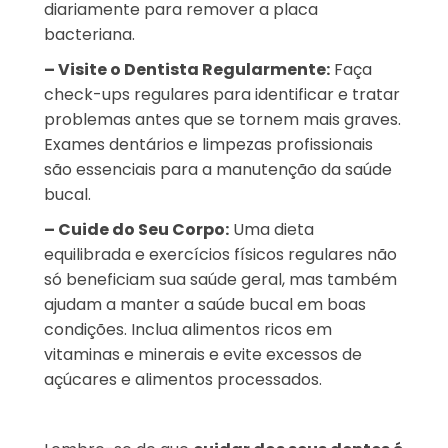
diariamente para remover a placa
bacteriana.
– Visite o Dentista Regularmente:
Faça
check-ups regulares para identificar e tratar
problemas antes que se tornem mais graves.
Exames dentários e limpezas profissionais
são essenciais para a manutenção da saúde
bucal.
– Cuide do Seu Corpo:
Uma dieta
equilibrada e exercícios físicos regulares não
só beneficiam sua saúde geral, mas também
ajudam a manter a saúde bucal em boas
condições. Inclua alimentos ricos em
vitaminas e minerais e evite excessos de
açúcares e alimentos processados.