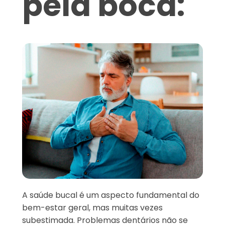
pela boca:
A saúde bucal é um aspecto fundamental do
bem-estar geral, mas muitas vezes
subestimada. Problemas dentários não se