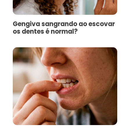
Gengiva sangrando ao escovar
os dentes é normal?