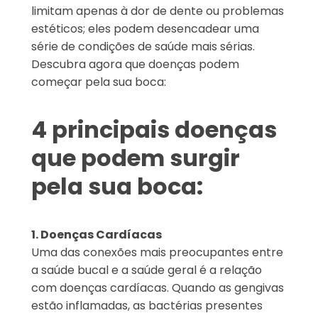
limitam apenas à dor de dente ou problemas
estéticos; eles podem desencadear uma
série de condições de saúde mais sérias.
Descubra agora que doenças podem
começar pela sua boca:
4 principais doenças
que podem surgir
pela sua boca:
1. Doenças Cardíacas
Uma das conexões mais preocupantes entre
a saúde bucal e a saúde geral é a relação
com doenças cardíacas. Quando as gengivas
estão inflamadas, as bactérias presentes