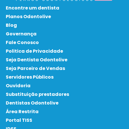
Encontre um dentista
Planos Odontolive
Blog
Governança
Fale Conosco
Politica de Privacidade
Seja Dentista Odontolive
Seja Parceiro de Vendas
Servidores Públicos
Ouvidoria
Substituição prestadores
Dentistas Odontolive
Área Restrita
Portal TISS
IDSS