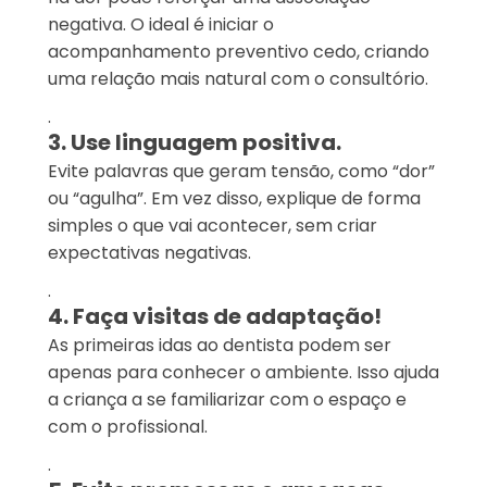
negativa. O ideal é iniciar o
acompanhamento preventivo cedo, criando
uma relação mais natural com o consultório.
.
3. Use linguagem positiva.
Evite palavras que geram tensão, como “dor”
ou “agulha”. Em vez disso, explique de forma
simples o que vai acontecer, sem criar
expectativas negativas.
.
4. Faça visitas de adaptação!
As primeiras idas ao dentista podem ser
apenas para conhecer o ambiente. Isso ajuda
a criança a se familiarizar com o espaço e
com o profissional.
.