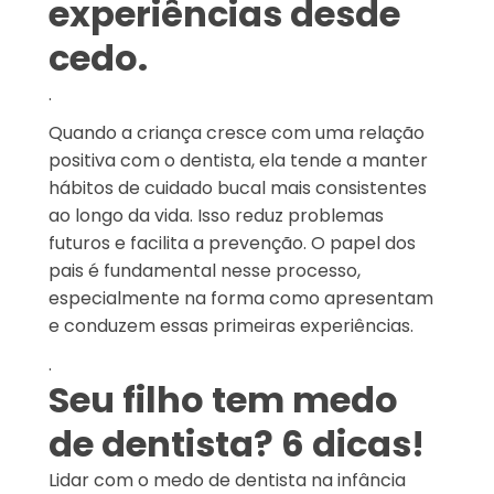
experiências desde
cedo.
.
Quando a criança cresce com uma relação
positiva com o dentista, ela tende a manter
hábitos de cuidado bucal mais consistentes
ao longo da vida. Isso reduz problemas
futuros e facilita a prevenção. O papel dos
pais é fundamental nesse processo,
especialmente na forma como apresentam
e conduzem essas primeiras experiências.
.
Seu filho tem medo
de dentista? 6 dicas!
Lidar com o medo de dentista na infância