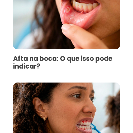
Afta na boca: O que isso pode
indicar?