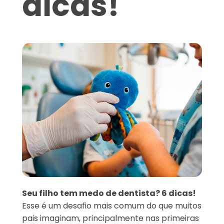
dicas!
Seu filho tem medo de dentista? 6 dicas!
Esse é um desafio mais comum do que muitos
pais imaginam, principalmente nas primeiras