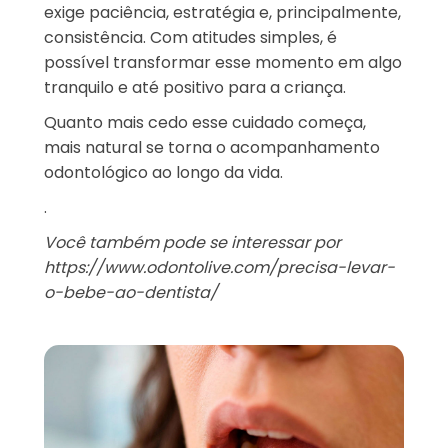
exige paciência, estratégia e, principalmente,
consistência. Com atitudes simples, é
possível transformar esse momento em algo
tranquilo e até positivo para a criança.
Quanto mais cedo esse cuidado começa,
mais natural se torna o acompanhamento
odontológico ao longo da vida.
.
Você também pode se interessar por
https://www.odontolive.com/precisa-levar-
o-bebe-ao-dentista/