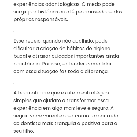
experiências odontológicas. O medo pode
surgir por histórias ou até pela ansiedade dos
próprios responsáveis.
.
Esse receio, quando não acolhido, pode
dificultar a criação de hábitos de higiene
bucal e atrasar cuidados importantes ainda
na infância. Por isso, entender como lidar
com essa situação faz toda a diferença.
.
A boa notícia é que existem estratégias
simples que ajudam a transformar essa
experiência em algo mais leve e seguro. A
seguir, você vai entender como tornar a ida
ao dentista mais tranquila e positiva para o
seu filho.