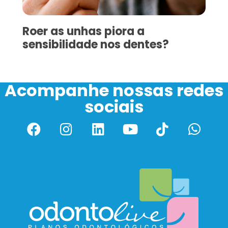
Roer as unhas piora a
sensibilidade nos dentes?
Acompanhe nossas redes
sociais