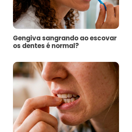
Gengiva sangrando ao escovar
os dentes é normal?