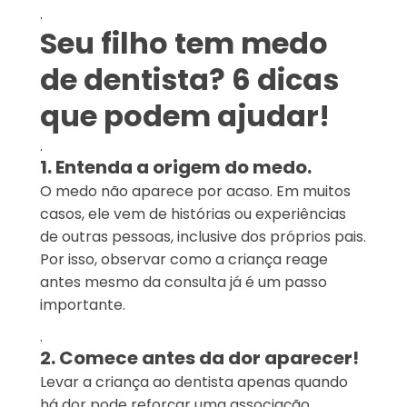
.
Seu filho tem medo
de dentista? 6 dicas
que podem ajudar!
.
1. Entenda a origem do medo.
O medo não aparece por acaso. Em muitos
casos, ele vem de histórias ou experiências
de outras pessoas, inclusive dos próprios pais.
Por isso, observar como a criança reage
antes mesmo da consulta já é um passo
importante.
.
2. Comece antes da dor aparecer!
Levar a criança ao dentista apenas quando
há dor pode reforçar uma associação