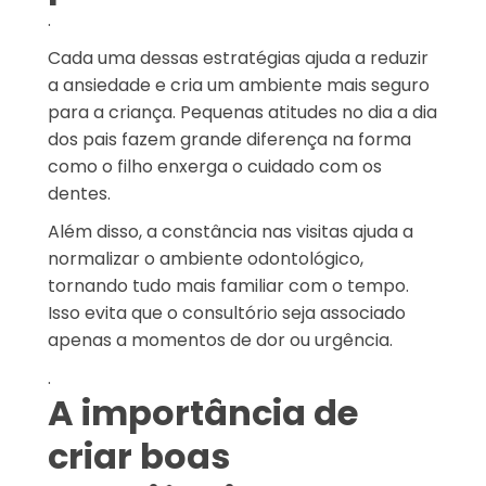
.
Cada uma dessas estratégias ajuda a reduzir
a ansiedade e cria um ambiente mais seguro
para a criança. Pequenas atitudes no dia a dia
dos pais fazem grande diferença na forma
como o filho enxerga o cuidado com os
dentes.
Além disso, a constância nas visitas ajuda a
normalizar o ambiente odontológico,
tornando tudo mais familiar com o tempo.
Isso evita que o consultório seja associado
apenas a momentos de dor ou urgência.
.
A importância de
criar boas