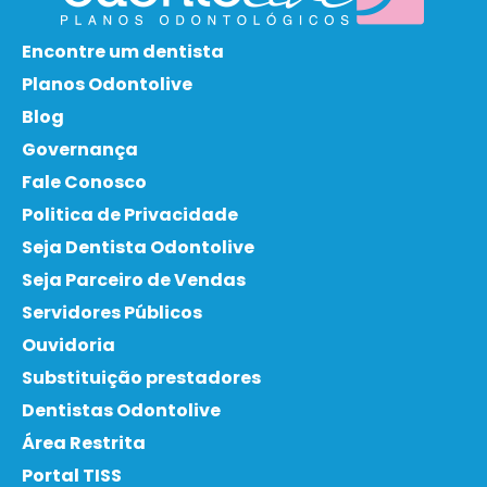
Encontre um dentista
Planos Odontolive
Blog
Governança
Fale Conosco
Politica de Privacidade
Seja Dentista Odontolive
Seja Parceiro de Vendas
Servidores Públicos
Ouvidoria
Substituição prestadores
Dentistas Odontolive
Área Restrita
Portal TISS