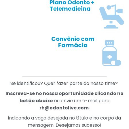
Plano Odonto +
Telemedicina
Convênio com
Farmácia
Se identificou? Quer fazer parte do nosso time?
Inscreva-se no nossa oportunidade
clicando no
botão abaixo
ou envie um e-mail para
rh@odontolive.com
,
indicando a vaga desejada no título e no corpo da
mensagem. Desejamos sucesso!