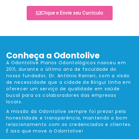
Clique e Envie seu Currículo
Conheça a Odontolive
A Odontolive Planos Odontológicos nasceu em
2011, durante o último ano de faculdade do
nosso fundador, Dr. Antônio Ranieri, com a visão
de necessidade que a cidade de Birigui tinha em
oferecer um serviço de qualidade em saúde
bucal para os colaboradores das empresas
locais.
A missão da Odontolive sempre foi prezar pela
honestidade e transparência, mantendo o bom
relacionamento com os credenciados e clientes.
É isso que move a Odontolive!