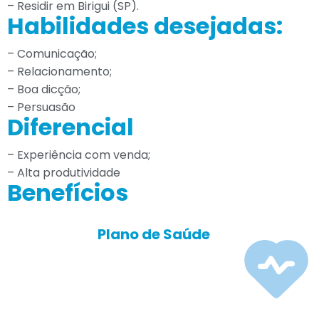
– Residir em Birigui (SP).
Habilidades desejadas:
– Comunicação;
– Relacionamento;
– Boa dicção;
– Persuasão
Diferencial
– Experiência com venda;
– Alta produtividade
Benefícios
Plano de Saúde