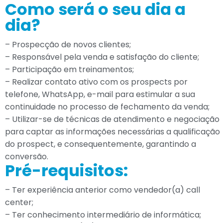
Como será o seu dia a
dia?
– Prospecção de novos clientes;
– Responsável pela venda e satisfação do cliente;
– Participação em treinamentos;
– Realizar contato ativo com os prospects por
telefone, WhatsApp, e-mail para estimular a sua
continuidade no processo de fechamento da venda;
– Utilizar-se de técnicas de atendimento e negociação
para captar as informações necessárias a qualificação
do prospect, e consequentemente, garantindo a
conversão.
Pré-requisitos:
– Ter experiência anterior como vendedor(a) call
center;
– Ter conhecimento intermediário de informática;