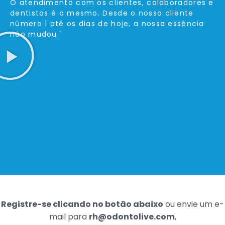
O atendimento com os clientes, colaboradores e
dentistas é o mesmo. Desde o nosso cliente
número 1 até os dias de hoje, a nossa essência
não mudou.`
Registre-se clicando no botão abaixo
ou envie um e-
mail para
rh@odontolive.com
,