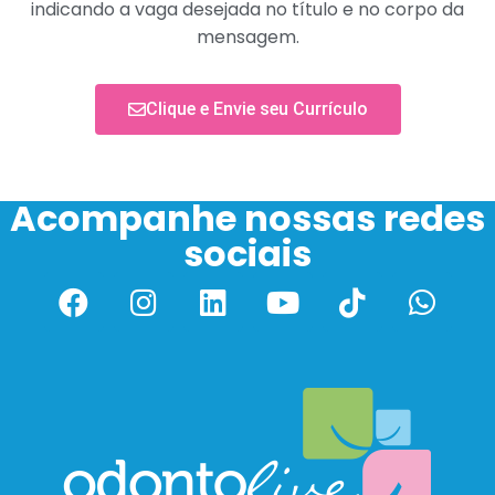
indicando a vaga desejada no título e no corpo da
mensagem.
Clique e Envie seu Currículo
Acompanhe nossas redes
sociais