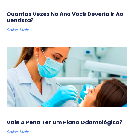
Quantas Vezes No Ano Você Deveria Ir Ao
Dentista?
Saiba Mais
Vale A Pena Ter Um Plano Odontológico?
Saiba Mais