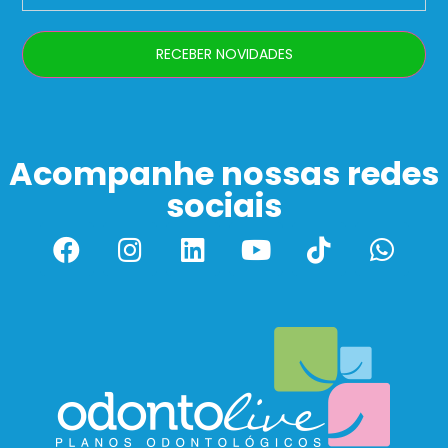
RECEBER NOVIDADES
Acompanhe nossas redes
sociais