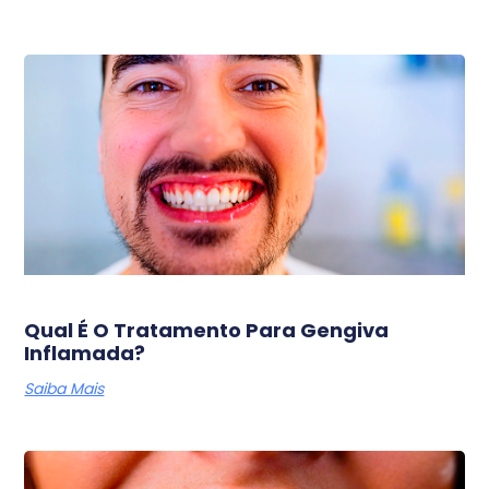
Qual É O Tratamento Para Gengiva
Inflamada?
Saiba Mais