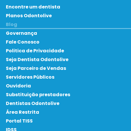
Encontre um dentista
Planos Odontolive
Blog
Governança
Fale Conosco
Politica de Privacidade
Seja Dentista Odontolive
Seja Parceiro de Vendas
Servidores Públicos
Ouvidoria
Substituição prestadores
Dentistas Odontolive
Área Restrita
Portal TISS
IDSS