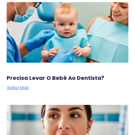
Precisa Levar O Bebê Ao Dentista?
Saiba Mais