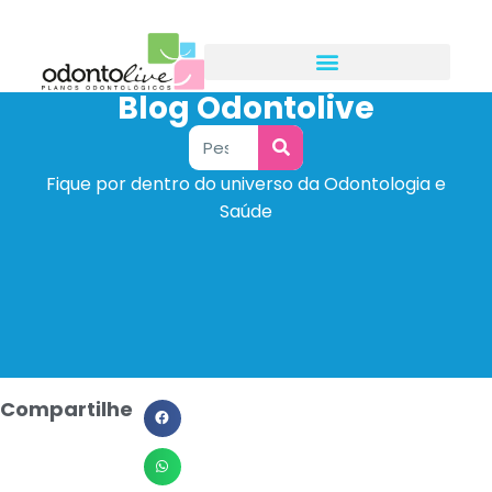
Blog Odontolive
Fique por dentro do universo da Odontologia e
Saúde
Compartilhe