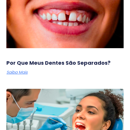
Por Que Meus Dentes São Separados?
Saiba Mais