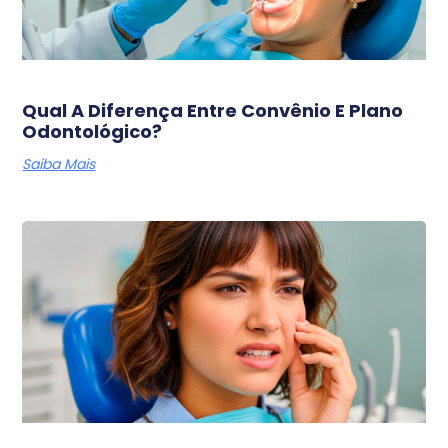
Qual A Diferença Entre Convênio E Plano
Odontológico?
Saiba Mais