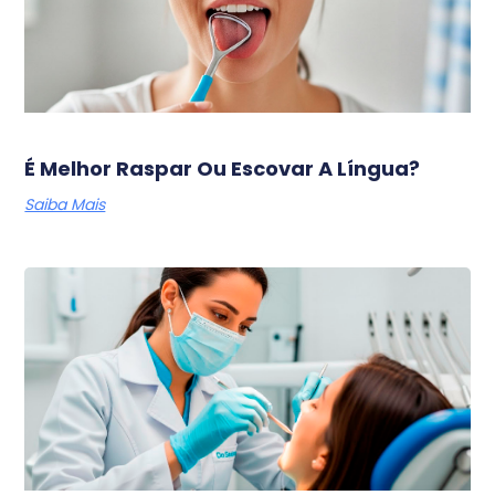
É Melhor Raspar Ou Escovar A Língua?
Saiba Mais