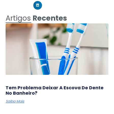
Artigos
Recentes
Tem Problema Deixar A Escova De Dente
No Banheiro?
Saiba Mais