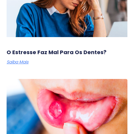
O Estresse Faz Mal Para Os Dentes?
Saiba Mais