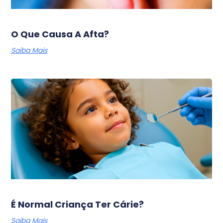
O Que Causa A Afta?
Saiba Mais
É Normal Criança Ter Cárie?
Saiba Mais