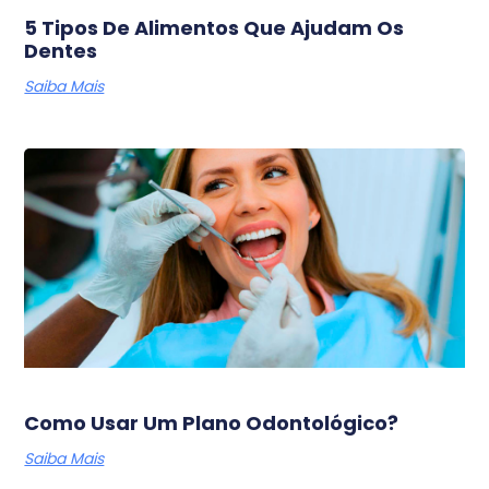
5 Tipos De Alimentos Que Ajudam Os
Dentes
Saiba Mais
Como Usar Um Plano Odontológico?
Saiba Mais