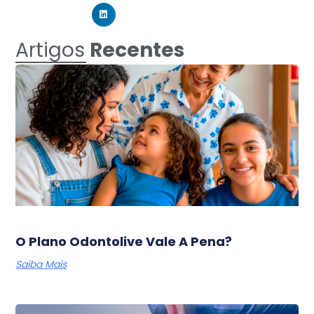
Artigos
Recentes
O Plano Odontolive Vale A Pena?
Saiba Mais