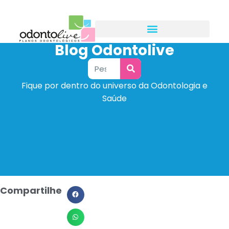
Blog Odontolive
Fique por dentro do universo da Odontologia e
Saúde
Compartilhe