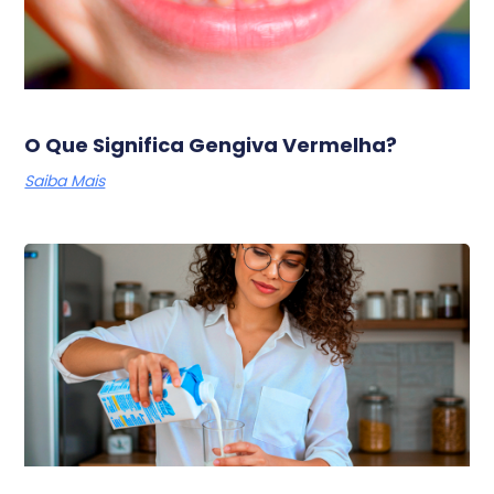
O Que Significa Gengiva Vermelha?
Saiba Mais