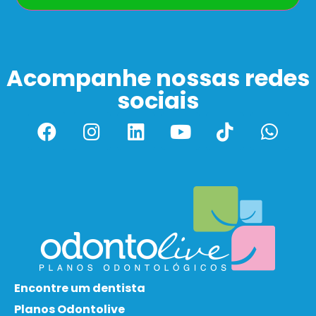
Acompanhe nossas redes
sociais
Encontre um dentista
Planos Odontolive