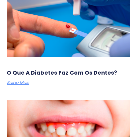
O Que A Diabetes Faz Com Os Dentes?
Saiba Mais