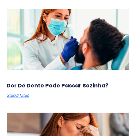
Dor De Dente Pode Passar Sozinha?
Saiba Mais