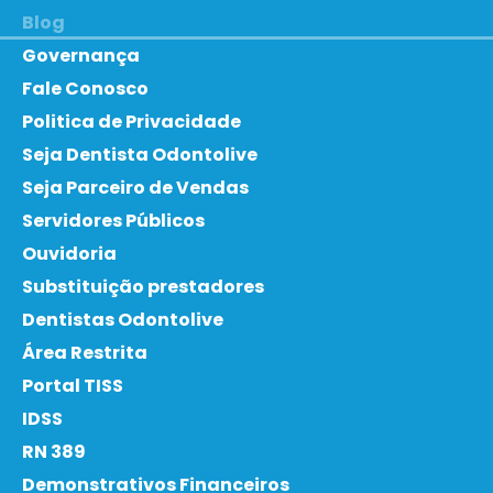
Blog
Governança
Fale Conosco
Politica de Privacidade
Seja Dentista Odontolive
Seja Parceiro de Vendas
Servidores Públicos
Ouvidoria
Substituição prestadores
Dentistas Odontolive
Área Restrita
Portal TISS
IDSS
RN 389
Demonstrativos Financeiros