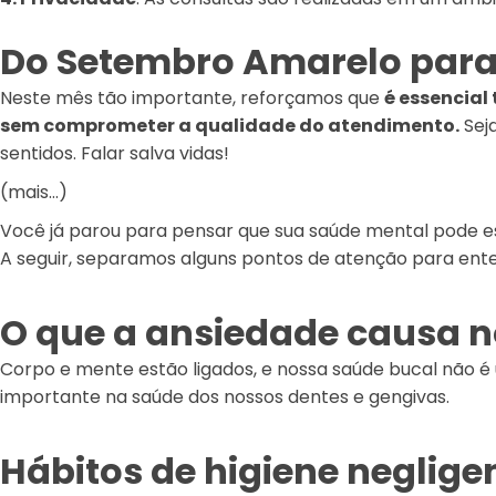
Do Setembro Amarelo para 
Neste mês tão importante, reforçamos que
é essencial
sem comprometer a qualidade do atendimento.
Sej
sentidos. Falar salva vidas!
(mais…)
Você já parou para pensar que sua saúde mental pode es
A seguir, separamos alguns pontos de atenção para ente
O que a ansiedade causa n
Corpo e mente estão ligados, e nossa saúde bucal n
importante na saúde dos nossos dentes e gengivas.
Hábitos de higiene neglige