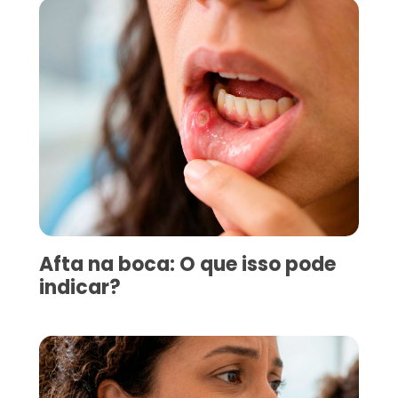
Afta na boca: O que isso pode
indicar?