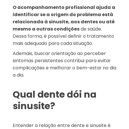
O acompanhamento profissional ajuda a
identificar se a origem do problema está
relacionada à sinusite, aos dentes ou até
mesmo a outras condições
de saúde.
Dessa forma, é possível definir o tratamento
mais adequado para cada situação.
Ademais, buscar orientação ao perceber
sintomas persistentes contribui para evitar
complicações e melhorar o bem-estar no dia
a dia.
Qual dente dói na
sinusite?
Entender a relação entre dente e sinusite é