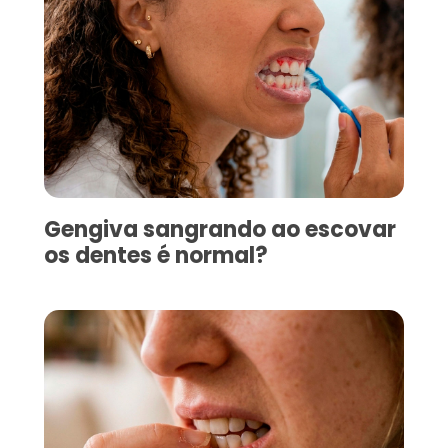
Gengiva sangrando ao escovar
os dentes é normal?