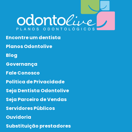
Encontre um dentista
Planos Odontolive
Blog
Governança
Fale Conosco
Politica de Privacidade
Seja Dentista Odontolive
Seja Parceiro de Vendas
Servidores Públicos
Ouvidoria
Substituição prestadores