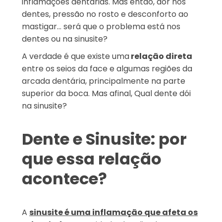
inflamações dentárias. Mas então, dor nos
dentes, pressão no rosto e desconforto ao
mastigar… será que o problema está nos
dentes ou na sinusite?
A verdade é que existe uma
relação direta
entre os seios da face e algumas regiões da
arcada dentária, principalmente na parte
superior da boca. Mas afinal, Qual dente dói
na sinusite?
Dente e Sinusite: por
que essa relação
acontece?
A
sinusite é uma inflamação que afeta os