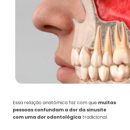
Essa relação anatômica faz com que
muitas
pessoas confundam a dor da sinusite
com uma dor odontológica
tradicional.