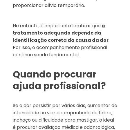
proporcionar alívio temporário.
No entanto, é importante lembrar que
o
tratamento adequado depende da
identificação correta da causa da dor
.
Por isso, o acompanhamento profissional
continua sendo fundamental.
Quando procurar
ajuda profissional?
Se a dor persistir por vários dias, aumentar de
intensidade ou vier acompanhada de febre,
inchaço ou dificuldade para mastigar, o ideal
é procurar avaliação médica e odontológica.