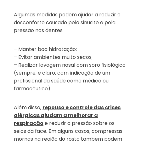
Algumas medidas podem ajudar a reduzir o
desconforto causado pela sinusite e pela
pressão nos dentes:
– Manter boa hidratação;
– Evitar ambientes muito secos;
– Realizar lavagem nasal com soro fisiológico
(sempre, é claro, com indicação de um
profissional da saúde como médico ou
farmacêutico).
Além disso,
repouso e controle das crises
alérgicas ajudam a melhorar a
respiração
e reduzir a pressão sobre os
seios da face. Em alguns casos, compressas
mornas na região do rosto também podem