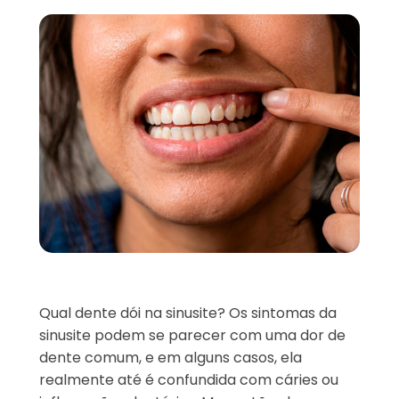
Qual dente dói na sinusite? Os sintomas da
sinusite podem se parecer com uma dor de
dente comum, e em alguns casos, ela
realmente até é confundida com cáries ou