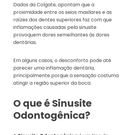
Dados da Colgate, apontam que a
proximidade entre os seios maxilares e as
raízes dos dentes superiores faz com que
inflamações causadas pela sinusite
provoquem dores semelhantes às dores
dentárias.
Em alguns casos, o desconforto pode até
parecer uma inflamação dentária,
principalmente porque a sensação costuma
atingir a região superior da boca.
O que é Sinusite
Odontogênica?