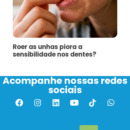
Roer as unhas piora a
sensibilidade nos dentes?
Acompanhe nossas redes
sociais