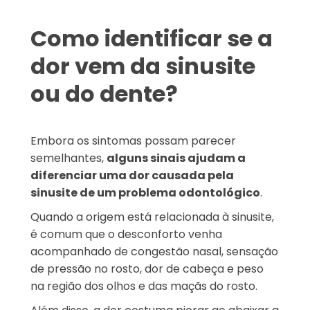
Como identificar se a
dor vem da sinusite
ou do dente?
Embora os sintomas possam parecer
semelhantes,
alguns sinais ajudam a
diferenciar uma dor causada pela
sinusite de um problema odontológico
.
Quando a origem está relacionada à sinusite,
é comum que o desconforto venha
acompanhado de congestão nasal, sensação
de pressão no rosto, dor de cabeça e peso
na região dos olhos e das maçãs do rosto.