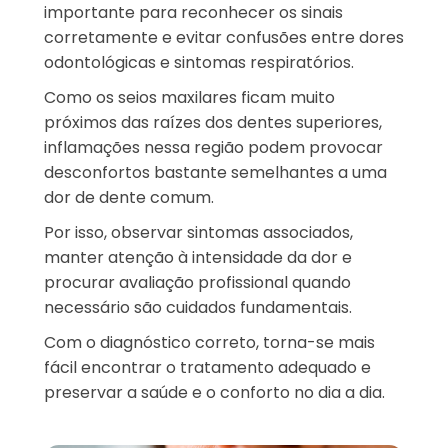
importante para reconhecer os sinais
corretamente e evitar confusões entre dores
odontológicas e sintomas respiratórios.
Como os seios maxilares ficam muito
próximos das raízes dos dentes superiores,
inflamações nessa região podem provocar
desconfortos bastante semelhantes a uma
dor de dente comum.
Por isso, observar sintomas associados,
manter atenção à intensidade da dor e
procurar avaliação profissional quando
necessário são cuidados fundamentais.
Com o diagnóstico correto, torna-se mais
fácil encontrar o tratamento adequado e
preservar a saúde e o conforto no dia a dia.