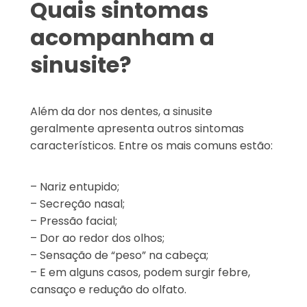
Quais sintomas
acompanham a
sinusite?
Além da dor nos dentes, a sinusite
geralmente apresenta outros sintomas
característicos. Entre os mais comuns estão:
– Nariz entupido;
– Secreção nasal;
– Pressão facial;
– Dor ao redor dos olhos;
– Sensação de “peso” na cabeça;
– E em alguns casos, podem surgir febre,
cansaço e redução do olfato.