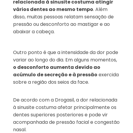
relacionada à sinusite costuma atingir
vários dentes ao mesmo tempo
. Além
disso, muitas pessoas relatam sensação de
pressão ou desconforto ao mastigar e ao
abaixar a cabeça.
Outro ponto é que a intensidade da dor pode
variar ao longo do dia. Em alguns momentos,
o desconforto aumenta devido ao
acúmulo de secreção e à pressão
exercida
sobre a região dos seios da face.
De acordo com a Drogasil, a dor relacionada
à sinusite costuma afetar principalmente os
dentes superiores posteriores e pode vir
acompanhada de pressão facial e congestão
nasal.