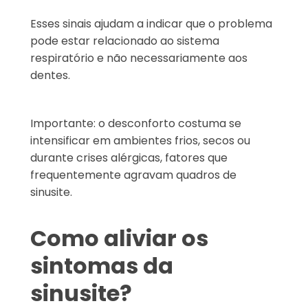
Esses sinais ajudam a indicar que o problema
pode estar relacionado ao sistema
respiratório e não necessariamente aos
dentes.
Importante: o desconforto costuma se
intensificar em ambientes frios, secos ou
durante crises alérgicas, fatores que
frequentemente agravam quadros de
sinusite.
Como aliviar os
sintomas da
sinusite?