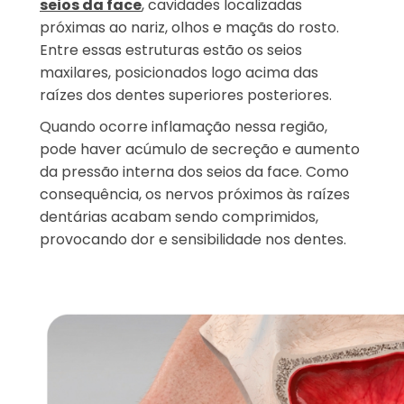
seios da face
, cavidades localizadas
próximas ao nariz, olhos e maçãs do rosto.
Entre essas estruturas estão os seios
maxilares, posicionados logo acima das
raízes dos dentes superiores posteriores.
Quando ocorre inflamação nessa região,
pode haver acúmulo de secreção e aumento
da pressão interna dos seios da face. Como
consequência, os nervos próximos às raízes
dentárias acabam sendo comprimidos,
provocando dor e sensibilidade nos dentes.