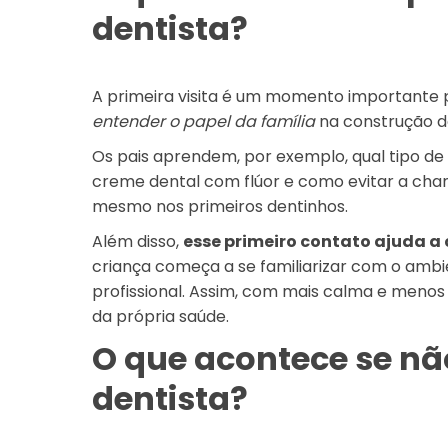
dentista?
A primeira visita é um momento importante 
entender o papel da família
na construção d
Os pais aprendem, por exemplo, qual tipo de
creme dental com flúor e como evitar a cha
mesmo nos primeiros dentinhos.
Além disso,
esse primeiro contato ajuda a 
criança começa a se familiarizar com o am
profissional. Assim, com mais calma e menos
da própria saúde.
O que acontece se não
dentista?