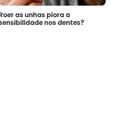
Roer as unhas piora a
sensibilidade nos dentes?