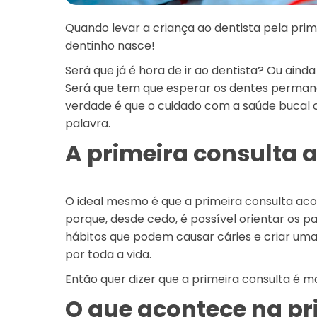
Quando levar a criança ao dentista pela prim
dentinho nasce!
Será que já é hora de ir ao dentista? Ou ain
Será que tem que esperar os dentes perman
verdade é que o cuidado com a saúde bucal 
palavra.
A primeira consulta a
O ideal mesmo é que a primeira consulta aco
porque, desde cedo, é possível orientar os p
hábitos que podem causar cáries e criar uma
por toda a vida.
Então quer dizer que a primeira consulta é m
O que acontece na pri